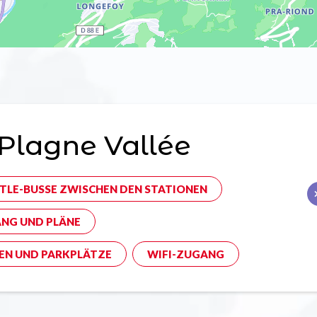
Plagne Vallée
TLE-BUSSE ZWISCHEN DEN STATIONEN
NG UND PLÄNE
EN UND PARKPLÄTZE
WIFI-ZUGANG