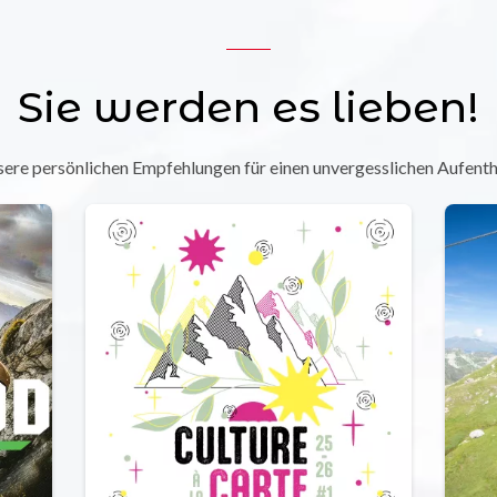
Sie werden es lieben!
ere persönlichen Empfehlungen für einen unvergesslichen Aufenth