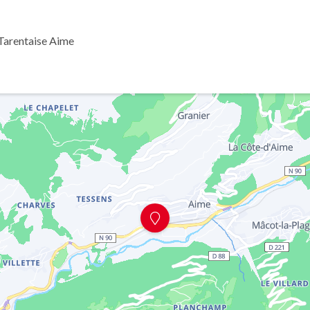
Tarentaise Aime