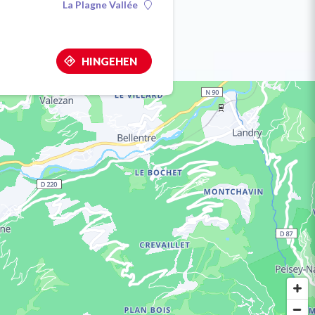
La Plagne Vallée
HINGEHEN