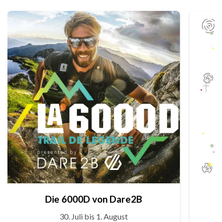
Die 6000D von Dare2B
30. Juli bis 1. August