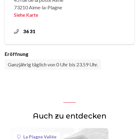
73210 Aime-la-Plagne
Siehe Karte
36 31
Eröffnung
Ganzjährig täglich von 0 Uhr bis 23.59 Uhr.
Auch zu entdecken
La Plagne Vallée