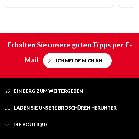
Erhalten Sie unsere guten Tipps per E-
Mail
ICH MELDE MICH AN
EIN BERG ZUM WEITERGEBEN
LADEN SIE UNSERE BROSCHÜREN HERUNTER
DIE BOUTIQUE