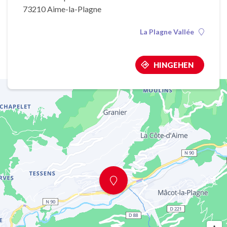
73210 Aime-la-Plagne
La Plagne Vallée
HINGEHEN