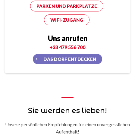
PARKEN UND PARKPLÄTZE
WIFI-ZUGANG
Uns anrufen
+33 479 556 700
DAS DORF ENTDECKEN
Sie werden es lieben!
Unsere persönlichen Empfehlungen für einen unvergesslichen
Aufenthalt!