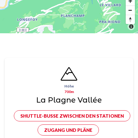
Höhe
700m
La Plagne Vallée
SHUTTLE-BUSSE ZWISCHEN DEN STATIONEN
ZUGANG UND PLÄNE