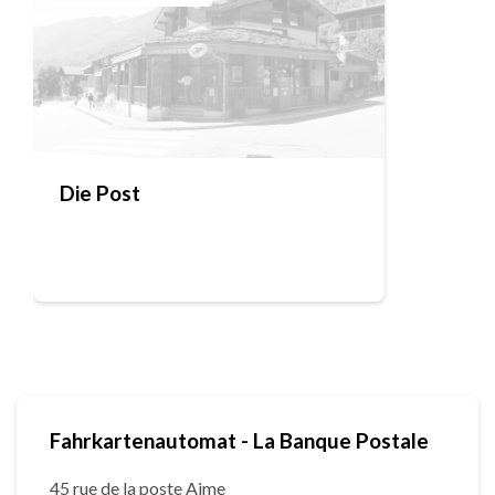
Die Post
Fahrkartenautomat - La Banque Postale
45 rue de la poste Aime