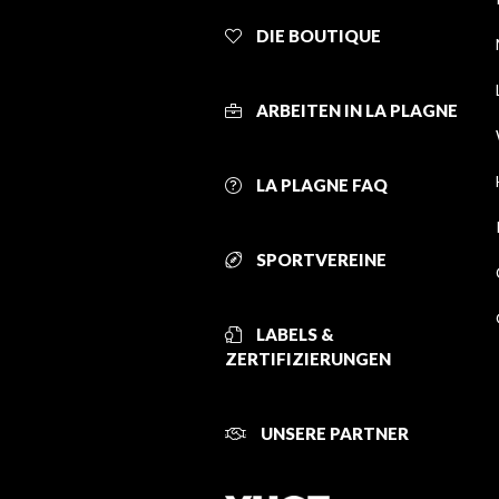
DIE BOUTIQUE
ARBEITEN IN LA PLAGNE
LA PLAGNE FAQ
SPORTVEREINE
LABELS &
ZERTIFIZIERUNGEN
UNSERE PARTNER