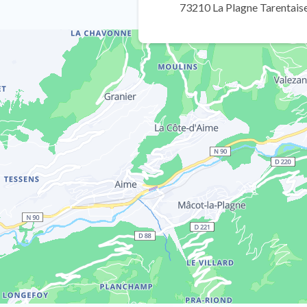
73210 La Plagne Tarentais