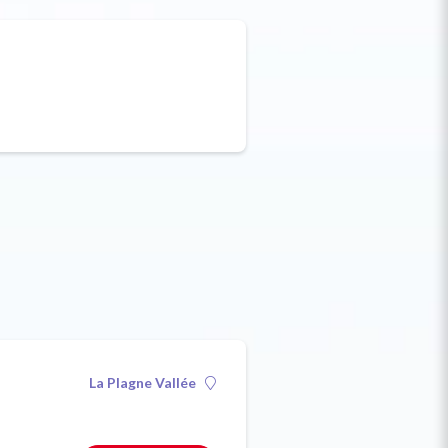
La Plagne Vallée