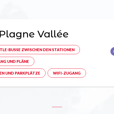
Plagne Vallée
TLE-BUSSE ZWISCHEN DEN STATIONEN
NG UND PLÄNE
EN UND PARKPLÄTZE
WIFI-ZUGANG