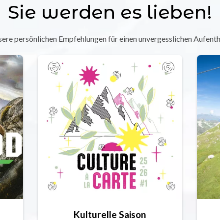
Sie werden es lieben!
ere persönlichen Empfehlungen für einen unvergesslichen Aufenth
Kulturelle Saison