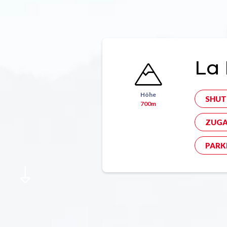
La 
Höhe
SHUT
700m
ZUGA
PARK