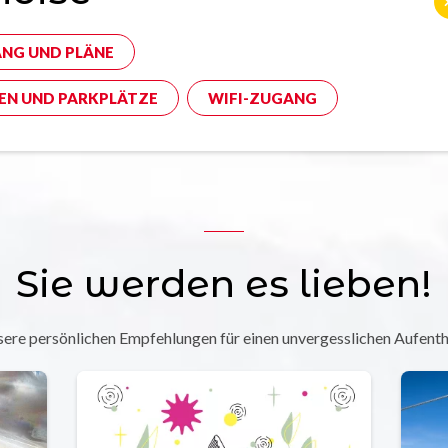
NG UND PLÄNE
EN UND PARKPLÄTZE
WIFI-ZUGANG
Sie werden es lieben!
ere persönlichen Empfehlungen für einen unvergesslichen Aufenth