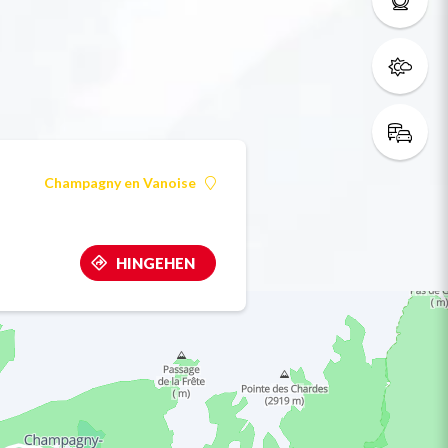
Champagny en Vanoise
HINGEHEN