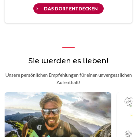
DAS DORF ENTDECKEN
Sie werden es lieben!
Unsere persönlichen Empfehlungen für einen unvergesslichen
Aufenthalt!