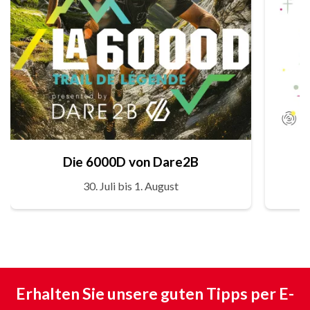
Die 6000D von Dare2B
30. Juli bis 1. August
Erhalten Sie unsere guten Tipps per E-