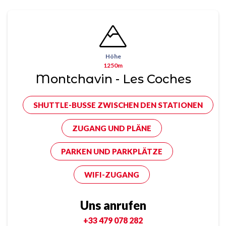
Höhe
1250m
Montchavin - Les Coches
SHUTTLE-BUSSE ZWISCHEN DEN STATIONEN
ZUGANG UND PLÄNE
PARKEN UND PARKPLÄTZE
WIFI-ZUGANG
Uns anrufen
+33 479 078 282