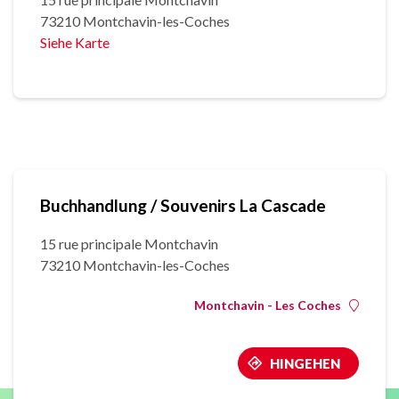
73210 Montchavin-les-Coches
Siehe Karte
Buchhandlung / Souvenirs La Cascade
15 rue principale Montchavin
73210 Montchavin-les-Coches
Montchavin - Les Coches
HINGEHEN