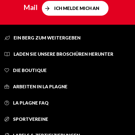
Mail
ICH MELDE MICH AN
EIN BERG ZUM WEITERGEBEN
LADEN SIE UNSERE BROSCHÜREN HERUNTER
DIE BOUTIQUE
ARBEITEN IN LA PLAGNE
LA PLAGNE FAQ
SPORTVEREINE