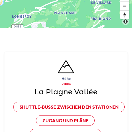
Höhe
700m
La Plagne Vallée
SHUTTLE-BUSSE ZWISCHEN DEN STATIONEN
ZUGANG UND PLÄNE