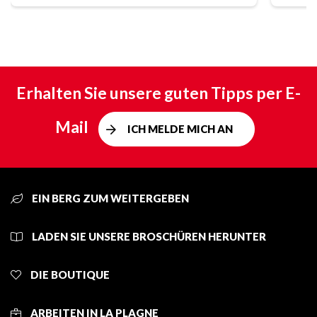
Erhalten Sie unsere guten Tipps per E-
Mail
ICH MELDE MICH AN
EIN BERG ZUM WEITERGEBEN
LADEN SIE UNSERE BROSCHÜREN HERUNTER
DIE BOUTIQUE
ARBEITEN IN LA PLAGNE