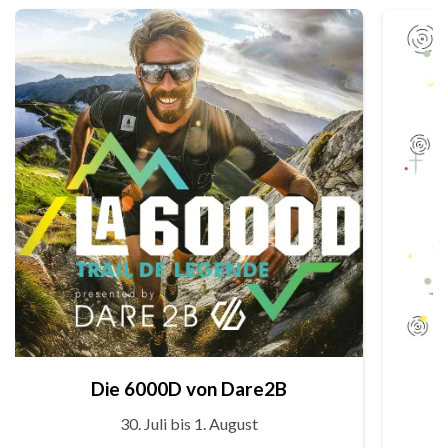
Die 6000D von Dare2B
30. Juli bis 1. August