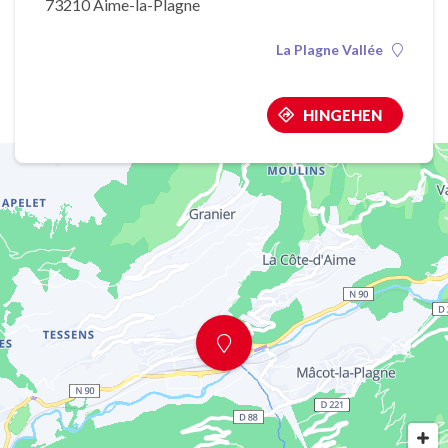
73210 Aime-la-Plagne
La Plagne Vallée
HINGEHEN