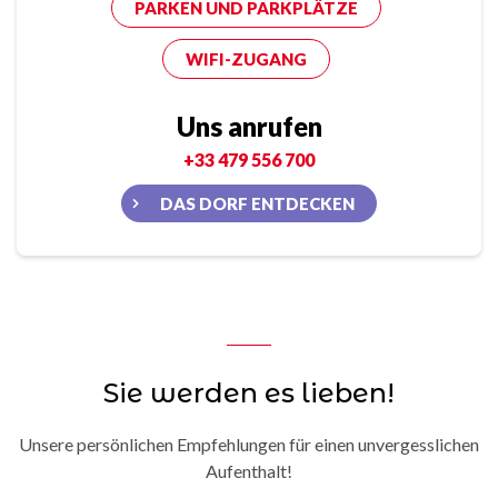
PARKEN UND PARKPLÄTZE
WIFI-ZUGANG
Uns anrufen
+33 479 556 700
DAS DORF ENTDECKEN
Sie werden es lieben!
Unsere persönlichen Empfehlungen für einen unvergesslichen
Aufenthalt!