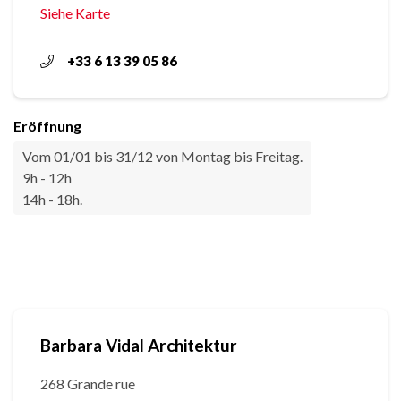
Siehe Karte
+33 6 13 39 05 86
Eröffnung
Vom 01/01 bis 31/12 von Montag bis Freitag.
9h - 12h
14h - 18h.
Barbara Vidal Architektur
268 Grande rue