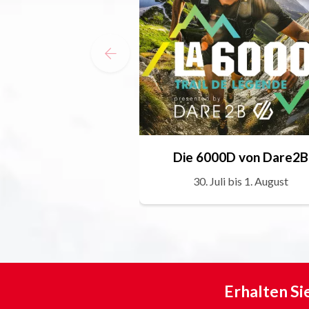
Die 6000D von Dare2B
30. Juli bis 1. August
Erhalten Si