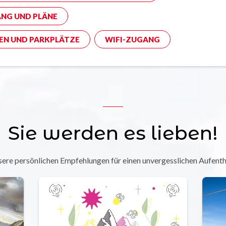
NG UND PLÄNE
EN UND PARKPLÄTZE
WIFI-ZUGANG
Sie werden es lieben!
ere persönlichen Empfehlungen für einen unvergesslichen Aufenth