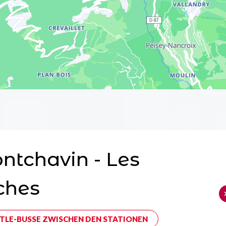
tchavin - Les
ches
TLE-BUSSE ZWISCHEN DEN STATIONEN