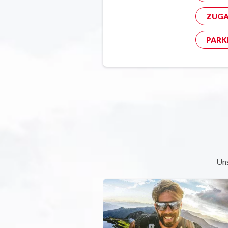
ZUGA
PARK
Uns