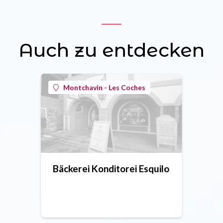
Auch zu entdecken
Montchavin - Les Coches
Bäckerei Konditorei Esquilo