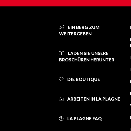
EIN BERG ZUM
WEITERGEBEN
LADEN SIE UNSERE
BROSCHÜREN HERUNTER
DIE BOUTIQUE
ARBEITEN IN LA PLAGNE
LA PLAGNE FAQ