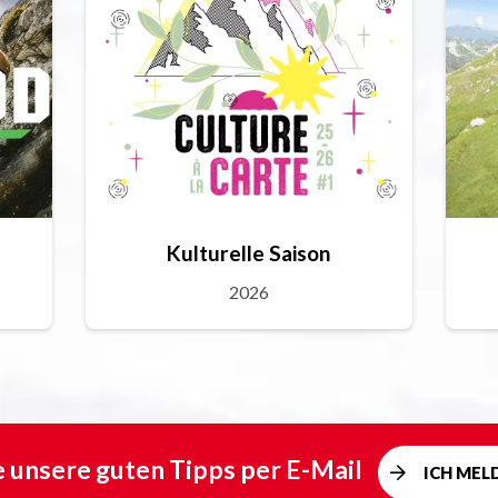
Kulturelle Saison
2026
e unsere guten Tipps per E-Mail
ICH MEL