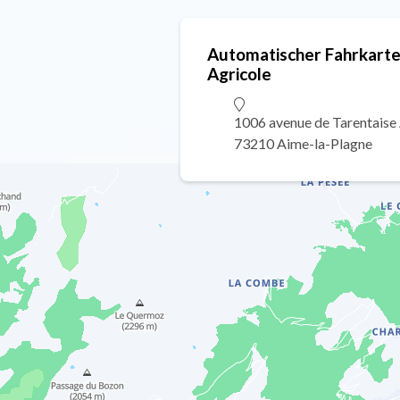
Automatischer Fahrkarte
Agricole
1006 avenue de Tarentaise
73210 Aime-la-Plagne