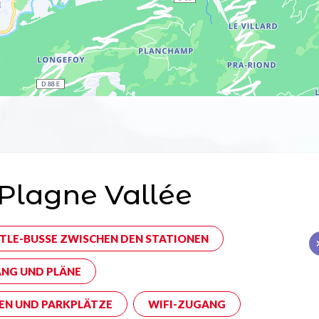
Plagne Vallée
TLE-BUSSE ZWISCHEN DEN STATIONEN
NG UND PLÄNE
EN UND PARKPLÄTZE
WIFI-ZUGANG