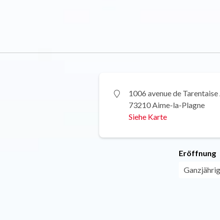
1006 avenue de Tarentaise
73210 Aime-la-Plagne
Siehe Karte
Eröffnung
Ganzjährig 