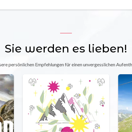
Sie werden es lieben!
ere persönlichen Empfehlungen für einen unvergesslichen Aufenth