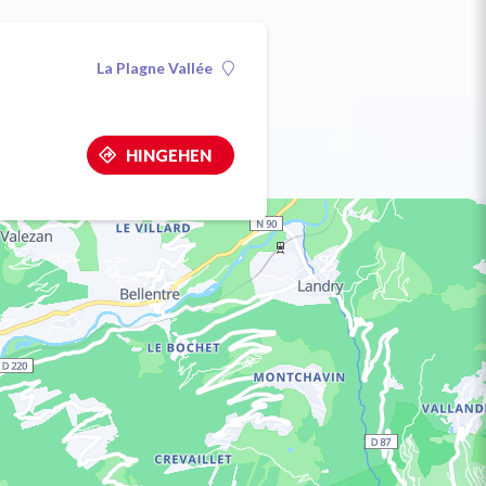
La Plagne Vallée
HINGEHEN