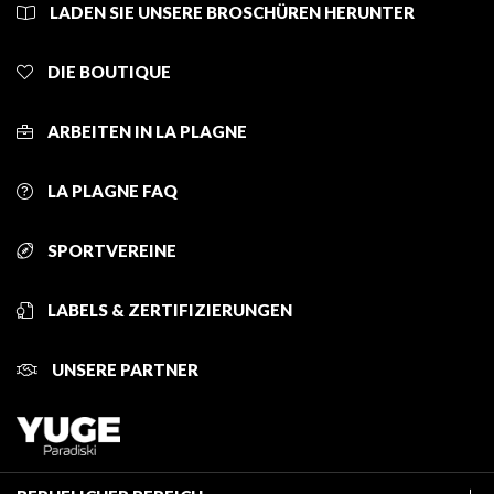
LADEN SIE UNSERE BROSCHÜREN HERUNTER
DIE BOUTIQUE
ARBEITEN IN LA PLAGNE
LA PLAGNE FAQ
SPORTVEREINE
LABELS & ZERTIFIZIERUNGEN
UNSERE PARTNER