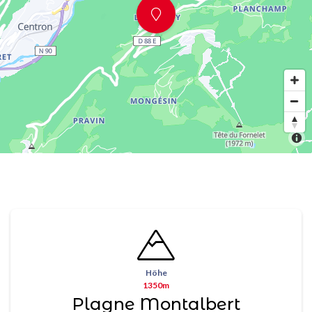
Höhe
1350m
Plagne Montalbert