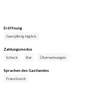
Eröffnung
Ganzjährig täglich.
Zahlungsmodus
Scheck
Bar
Überweisungen
Sprachen des Gastlandes
Französisch