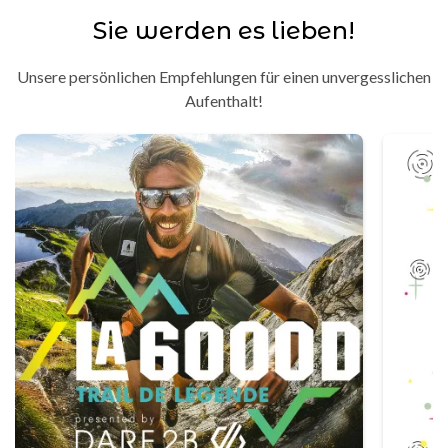
Sie werden es lieben!
Unsere persönlichen Empfehlungen für einen unvergesslichen
Aufenthalt!