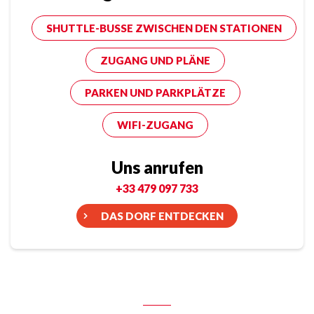
SHUTTLE-BUSSE ZWISCHEN DEN STATIONEN
ZUGANG UND PLÄNE
PARKEN UND PARKPLÄTZE
WIFI-ZUGANG
Uns anrufen
+33 479 097 733
DAS DORF ENTDECKEN