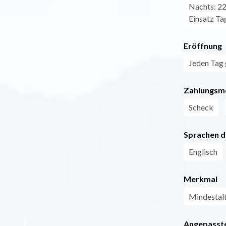
Nachts: 22
Einsatz Ta
Eröffnung
Jeden Tag 
Zahlungsm
Scheck
Sprachen d
Englisch
Merkmal
Mindestal
Angepasste