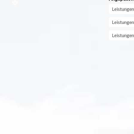
Leistungen
Leistungen
Leistungen