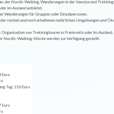
er, der Nordic Walking, Wanderungen in der Vanoise und Trekking
der im Ausland anbietet.
er Wanderungen für Gruppen oder Einzelpersonen.
der reichen und noch erhaltenen natürlichen Umgebungen und Ö
: Organisation von Trekkingtouren in Frankreich oder im Ausland.
r Nordic-Walking-Stöcke werden zur Verfügung gestellt.
3 Euro
ro
ung Tag: 210 Euro
7 Euro
ro