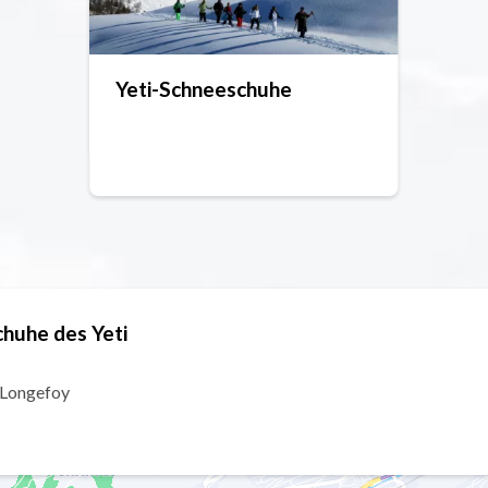
Yeti-Schneeschuhe
huhe des Yeti
 Longefoy