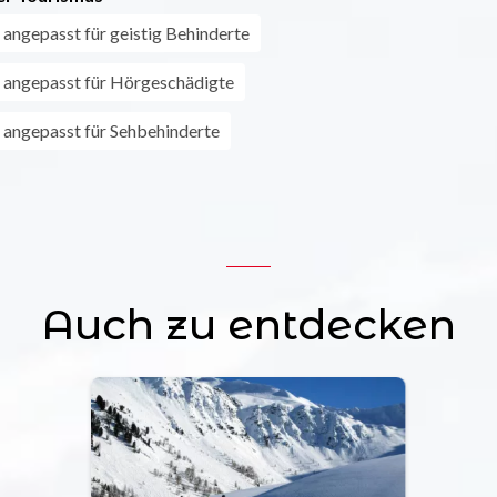
 angepasst für geistig Behinderte
 angepasst für Hörgeschädigte
 angepasst für Sehbehinderte
Auch zu entdecken