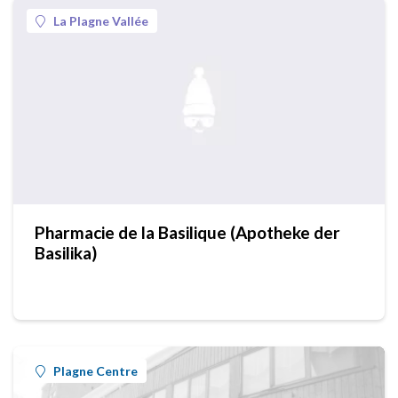
La Plagne Vallée
Pharmacie de la Basilique (Apotheke der
Basilika)
Plagne Centre