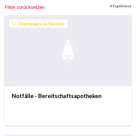
4 Ergebnisse
Filter zurücksetzen
Champagny en Vanoise
Notfälle - Bereitschaftsapotheken