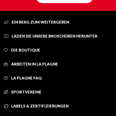
EIN BERG ZUM WEITERGEBEN
LADEN SIE UNSERE BROSCHÜREN HERUNTER
DIE BOUTIQUE
ARBEITEN IN LA PLAGNE
LA PLAGNE FAQ
SPORTVEREINE
LABELS & ZERTIFIZIERUNGEN