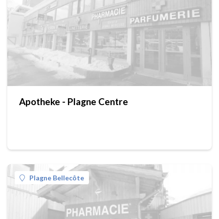
Apotheke - Plagne Centre
Plagne Bellecôte