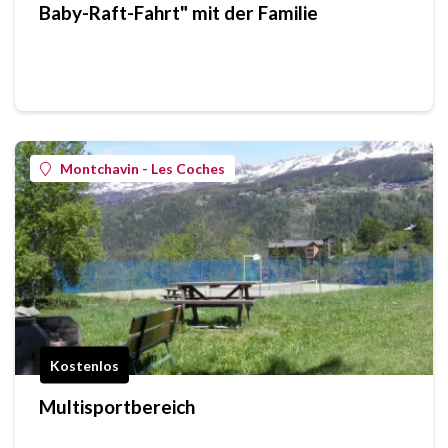
Baby-Raft-Fahrt" mit der Familie
Montchavin - Les Coches
Kostenlos
Multisportbereich