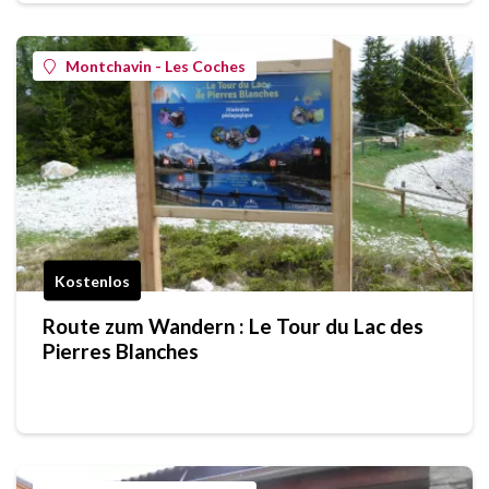
Montchavin - Les Coches
Kostenlos
Route zum Wandern : Le Tour du Lac des
Pierres Blanches