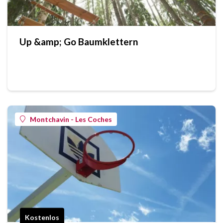
Up &amp; Go Baumklettern
Montchavin - Les Coches
Kostenlos