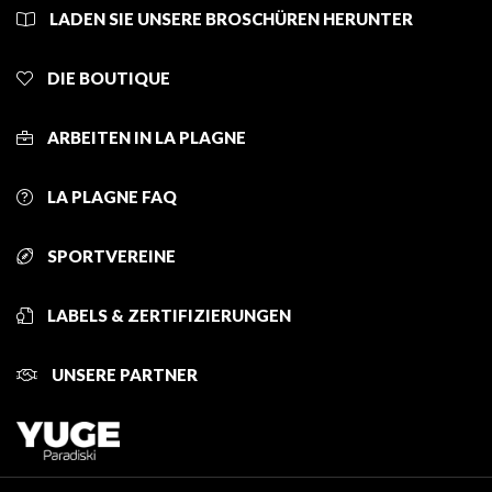
LADEN SIE UNSERE BROSCHÜREN HERUNTER
DIE BOUTIQUE
ARBEITEN IN LA PLAGNE
LA PLAGNE FAQ
SPORTVEREINE
LABELS & ZERTIFIZIERUNGEN
UNSERE PARTNER