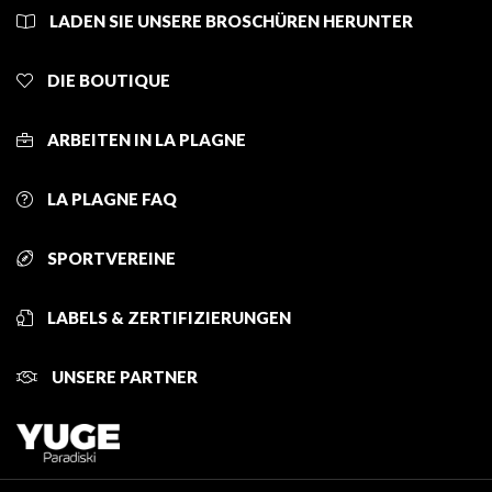
LADEN SIE UNSERE BROSCHÜREN HERUNTER
DIE BOUTIQUE
ARBEITEN IN LA PLAGNE
LA PLAGNE FAQ
SPORTVEREINE
LABELS & ZERTIFIZIERUNGEN
UNSERE PARTNER