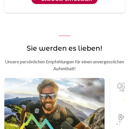
Sie werden es lieben!
Unsere persönlichen Empfehlungen für einen unvergesslichen
Aufenthalt!