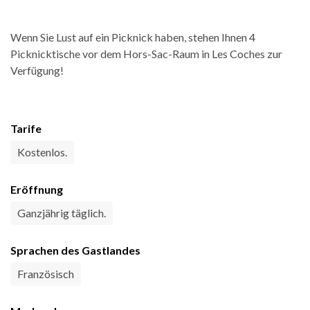
Wenn Sie Lust auf ein Picknick haben, stehen Ihnen 4
Picknicktische vor dem Hors-Sac-Raum in Les Coches zur
Verfügung!
Tarife
Kostenlos.
Eröffnung
Ganzjährig täglich.
Sprachen des Gastlandes
Französisch