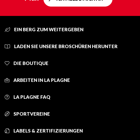
EIN BERG ZUM WEITERGEBEN
LADEN SIE UNSERE BROSCHÜREN HERUNTER
DIE BOUTIQUE
ARBEITEN IN LA PLAGNE
LA PLAGNE FAQ
SPORTVEREINE
LABELS & ZERTIFIZIERUNGEN