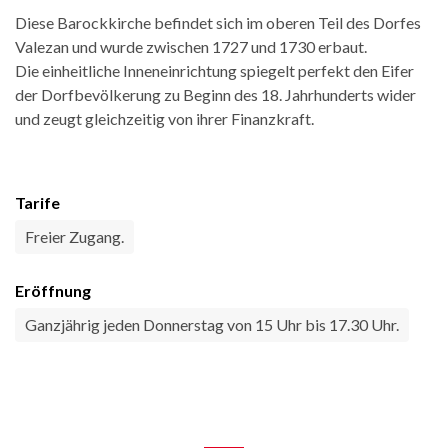
Diese Barockkirche befindet sich im oberen Teil des Dorfes
Valezan und wurde zwischen 1727 und 1730 erbaut.
Die einheitliche Inneneinrichtung spiegelt perfekt den Eifer
der Dorfbevölkerung zu Beginn des 18. Jahrhunderts wider
und zeugt gleichzeitig von ihrer Finanzkraft.
Tarife
Freier Zugang.
Eröffnung
Ganzjährig jeden Donnerstag von 15 Uhr bis 17.30 Uhr.