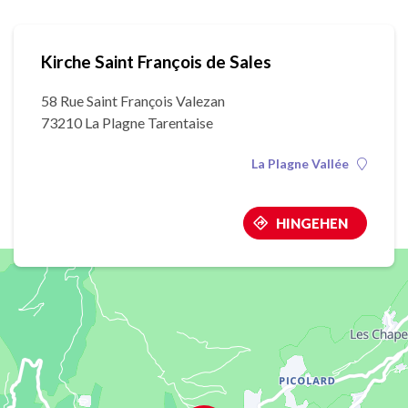
Kirche Saint François de Sales
58 Rue Saint François Valezan
73210 La Plagne Tarentaise
La Plagne Vallée
HINGEHEN