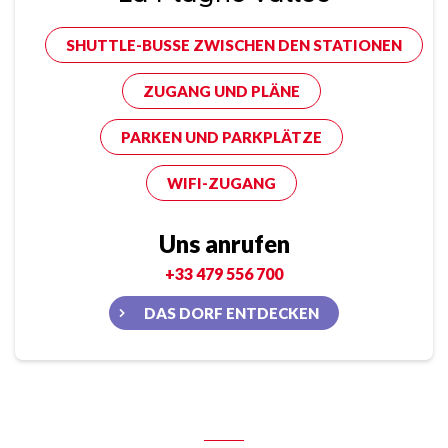
SHUTTLE-BUSSE ZWISCHEN DEN STATIONEN
ZUGANG UND PLÄNE
PARKEN UND PARKPLÄTZE
WIFI-ZUGANG
Uns anrufen
+33 479 556 700
DAS DORF ENTDECKEN