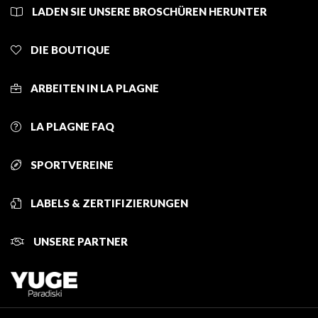
LADEN SIE UNSERE BROSCHÜREN HERUNTER
DIE BOUTIQUE
ARBEITEN IN LA PLAGNE
LA PLAGNE FAQ
SPORTVEREINE
LABELS & ZERTIFIZIERUNGEN
UNSERE PARTNER