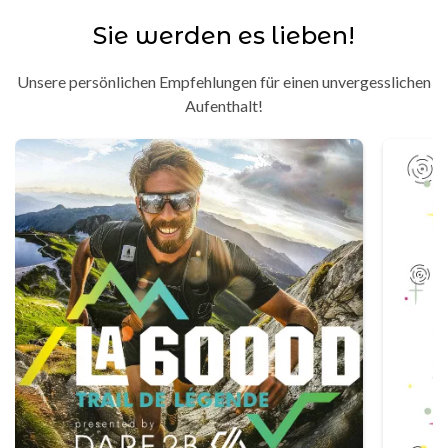
Sie werden es lieben!
Unsere persönlichen Empfehlungen für einen unvergesslichen
Aufenthalt!