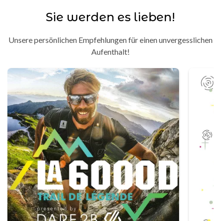
Sie werden es lieben!
Unsere persönlichen Empfehlungen für einen unvergesslichen
Aufenthalt!