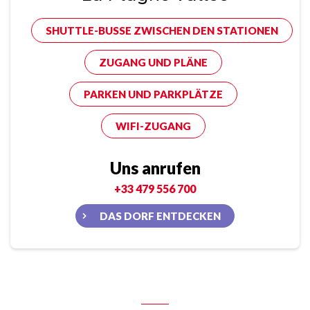
SHUTTLE-BUSSE ZWISCHEN DEN STATIONEN
ZUGANG UND PLÄNE
PARKEN UND PARKPLÄTZE
WIFI-ZUGANG
Uns anrufen
+33 479 556 700
DAS DORF ENTDECKEN