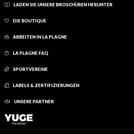
LADEN SIE UNSERE BROSCHÜREN HERUNTER
DIE BOUTIQUE
ARBEITEN IN LA PLAGNE
LA PLAGNE FAQ
SPORTVEREINE
LABELS & ZERTIFIZIERUNGEN
UNSERE PARTNER