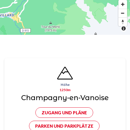
Höhe
1250m
Champagny-en-Vanoise
ZUGANG UND PLÄNE
PARKEN UND PARKPLÄTZE