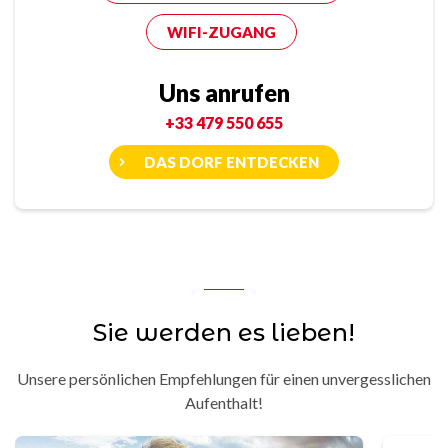
WIFI-ZUGANG
Uns anrufen
+33 479 550 655
DAS DORF ENTDECKEN
Sie werden es lieben!
Unsere persönlichen Empfehlungen für einen unvergesslichen
Aufenthalt!