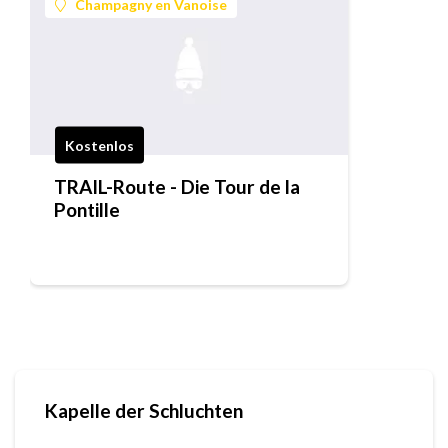
Champagny en Vanoise
Kostenlos
TRAIL-Route - Die Tour de la
Pontille
Kapelle der Schluchten