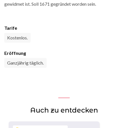
gewidmet ist. Soll 1671 gegründet worden sein.
Tarife
Kostenlos.
Eröffnung
Ganzjährig täglich.
Auch zu entdecken