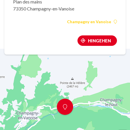
Plan des mains
73350 Champagny-en-Vanoise
Champagny en Vanoise
HINGEHEN