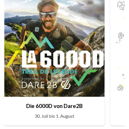
Die 6000D von Dare2B
30. Juli bis 1. August