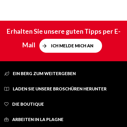
Erhalten Sie unsere guten Tipps per E-
Mail
ICH MELDE MICH AN
EIN BERG ZUM WEITERGEBEN
LADEN SIE UNSERE BROSCHÜREN HERUNTER
DIE BOUTIQUE
ARBEITEN IN LA PLAGNE