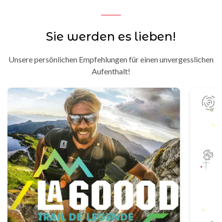
Sie werden es lieben!
Unsere persönlichen Empfehlungen für einen unvergesslichen
Aufenthalt!