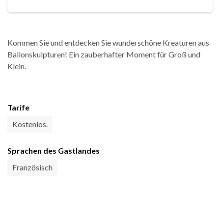
Kommen Sie und entdecken Sie wunderschöne Kreaturen aus
Ballonskulpturen! Ein zauberhafter Moment für Groß und
Klein.
Tarife
Kostenlos.
Sprachen des Gastlandes
Französisch