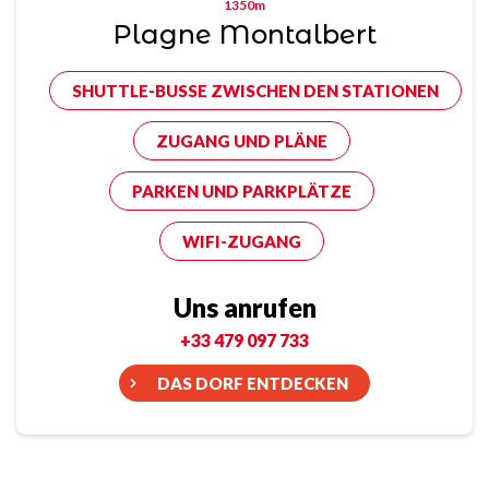
1350m
Plagne Montalbert
SHUTTLE-BUSSE ZWISCHEN DEN STATIONEN
ZUGANG UND PLÄNE
PARKEN UND PARKPLÄTZE
WIFI-ZUGANG
Uns anrufen
+33 479 097 733
DAS DORF ENTDECKEN