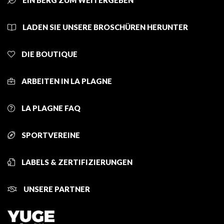
EIN BERG ZUM WEITERGEBEN
LADEN SIE UNSERE BROSCHÜREN HERUNTER
DIE BOUTIQUE
ARBEITEN IN LA PLAGNE
LA PLAGNE FAQ
SPORTVEREINE
LABELS & ZERTIFIZIERUNGEN
UNSERE PARTNER