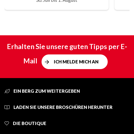
Erhalten Sie unsere guten Tipps per E-
Mail
ICH MELDE MICH AN
EIN BERG ZUM WEITERGEBEN
LADEN SIE UNSERE BROSCHÜREN HERUNTER
DIE BOUTIQUE