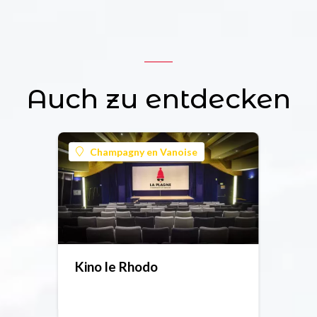
Auch zu entdecken
Champagny en Vanoise
Kino le Rhodo