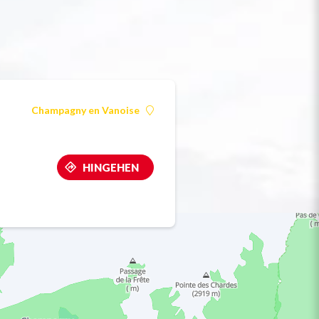
Champagny en Vanoise
HINGEHEN