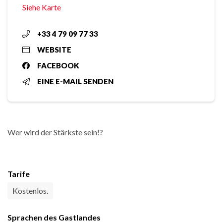
Siehe Karte
+33 4 79 09 77 33
WEBSITE
FACEBOOK
EINE E-MAIL SENDEN
Wer wird der Stärkste sein!?
Tarife
Kostenlos.
Sprachen des Gastlandes