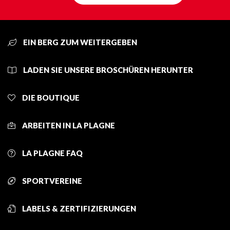
EIN BERG ZUM WEITERGEBEN
LADEN SIE UNSERE BROSCHÜREN HERUNTER
DIE BOUTIQUE
ARBEITEN IN LA PLAGNE
LA PLAGNE FAQ
SPORTVEREINE
LABELS & ZERTIFIZIERUNGEN