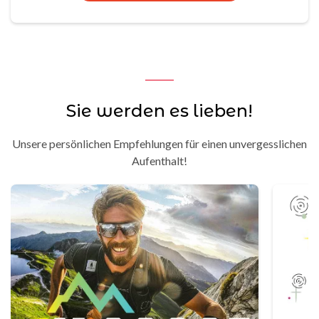
Sie werden es lieben!
Unsere persönlichen Empfehlungen für einen unvergesslichen
Aufenthalt!