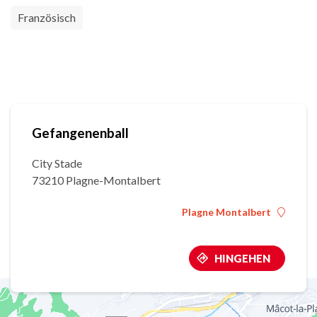
Französisch
Gefangenenball
City Stade
73210 Plagne-Montalbert
Plagne Montalbert
HINGEHEN