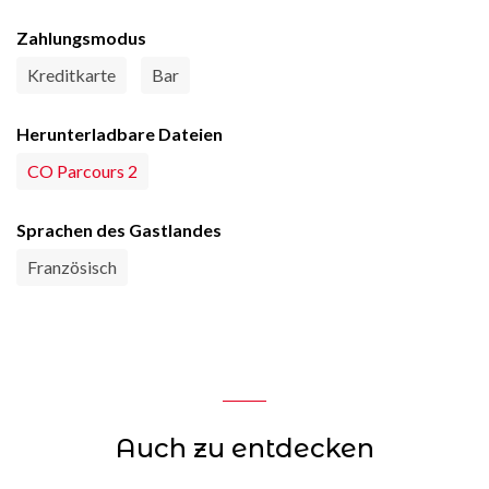
Zahlungsmodus
Kreditkarte
Bar
Herunterladbare Dateien
CO Parcours 2
Sprachen des Gastlandes
Französisch
Auch zu entdecken