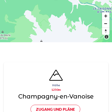
Höhe
1250m
Champagny-en-Vanoise
ZUGANG UND PLÄNE