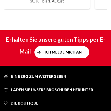
30. Juli bis 1. August
Erhalten Sie unsere guten Tipps per E-
Mail
ICH MELDE MICH AN
EIN BERG ZUM WEITERGEBEN
LADEN SIE UNSERE BROSCHÜREN HERUNTER
DIE BOUTIQUE