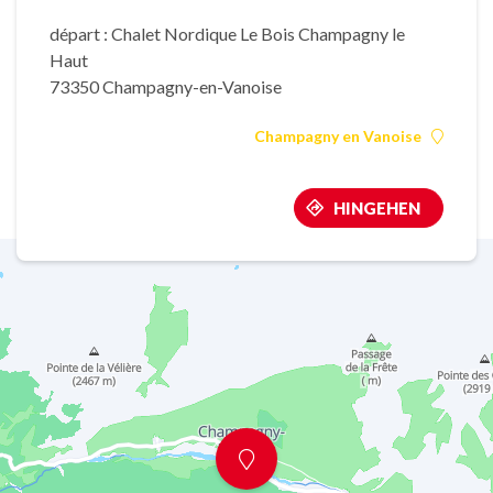
départ : Chalet Nordique Le Bois Champagny le
Haut
73350 Champagny-en-Vanoise
Champagny en Vanoise
HINGEHEN