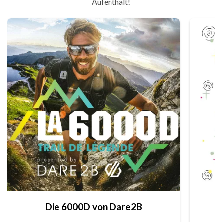
Aufenthalt!
Die 6000D von Dare2B