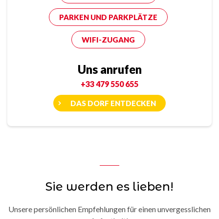
PARKEN UND PARKPLÄTZE
WIFI-ZUGANG
Uns anrufen
+33 479 550 655
DAS DORF ENTDECKEN
Sie werden es lieben!
Unsere persönlichen Empfehlungen für einen unvergesslichen