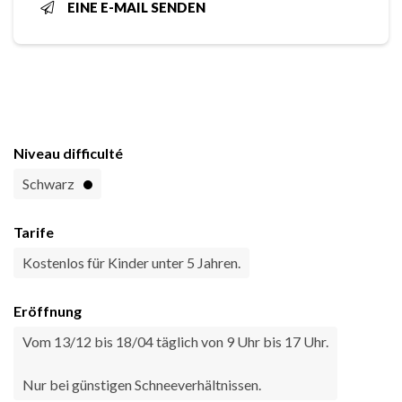
EINE E-MAIL SENDEN
Niveau difficulté
Schwarz
Tarife
Kostenlos für Kinder unter 5 Jahren.
Eröffnung
Vom 13/12 bis 18/04 täglich von 9 Uhr bis 17 Uhr.
Nur bei günstigen Schneeverhältnissen.