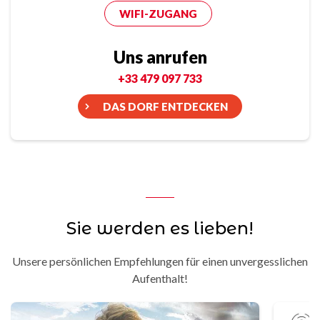
WIFI-ZUGANG
Uns anrufen
+33 479 097 733
DAS DORF ENTDECKEN
Sie werden es lieben!
Unsere persönlichen Empfehlungen für einen unvergesslichen
Aufenthalt!