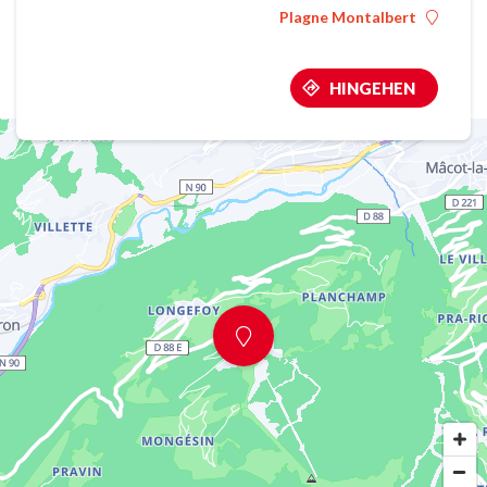
Plagne Montalbert
HINGEHEN