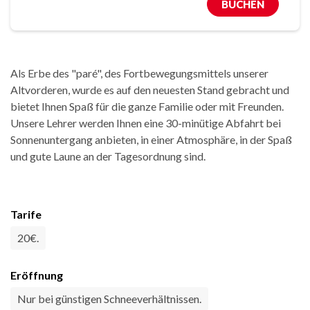
BUCHEN
Als Erbe des "paré", des Fortbewegungsmittels unserer
Altvorderen, wurde es auf den neuesten Stand gebracht und
bietet Ihnen Spaß für die ganze Familie oder mit Freunden.
Unsere Lehrer werden Ihnen eine 30-minütige Abfahrt bei
Sonnenuntergang anbieten, in einer Atmosphäre, in der Spaß
und gute Laune an der Tagesordnung sind.
Tarife
20€.
Eröffnung
Nur bei günstigen Schneeverhältnissen.