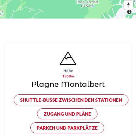
Höhe
1350m
Plagne Montalbert
SHUTTLE-BUSSE ZWISCHEN DEN STATIONEN
ZUGANG UND PLÄNE
PARKEN UND PARKPLÄTZE