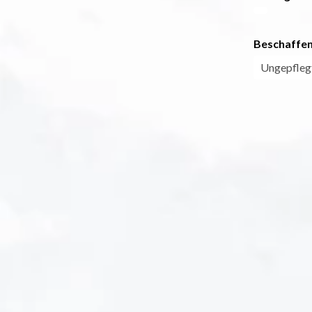
Beschaffen
Ungepfleg