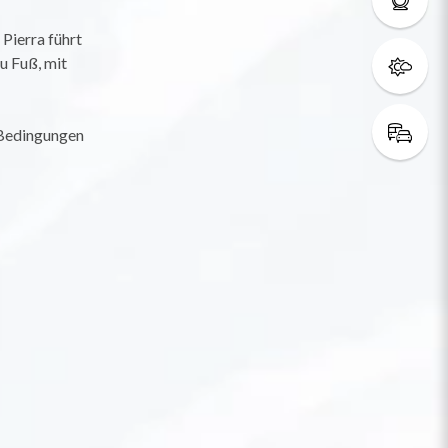
Pierra führt
u Fuß, mit
 Bedingungen