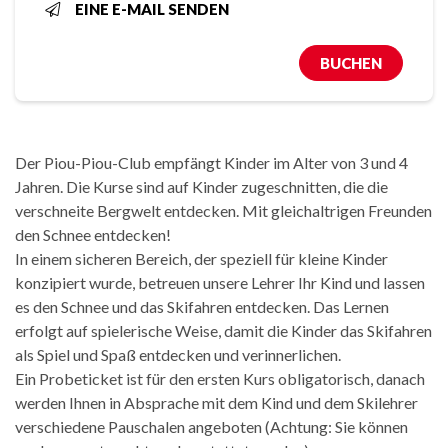
EINE E-MAIL SENDEN
BUCHEN
Der Piou-Piou-Club empfängt Kinder im Alter von 3 und 4
Jahren. Die Kurse sind auf Kinder zugeschnitten, die die
verschneite Bergwelt entdecken. Mit gleichaltrigen Freunden
den Schnee entdecken!
In einem sicheren Bereich, der speziell für kleine Kinder
konzipiert wurde, betreuen unsere Lehrer Ihr Kind und lassen
es den Schnee und das Skifahren entdecken. Das Lernen
erfolgt auf spielerische Weise, damit die Kinder das Skifahren
als Spiel und Spaß entdecken und verinnerlichen.
Ein Probeticket ist für den ersten Kurs obligatorisch, danach
werden Ihnen in Absprache mit dem Kind und dem Skilehrer
verschiedene Pauschalen angeboten (Achtung: Sie können