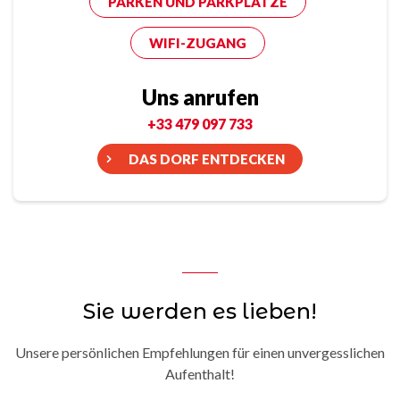
PARKEN UND PARKPLÄTZE
WIFI-ZUGANG
Uns anrufen
+33 479 097 733
DAS DORF ENTDECKEN
Sie werden es lieben!
Unsere persönlichen Empfehlungen für einen unvergesslichen
Aufenthalt!