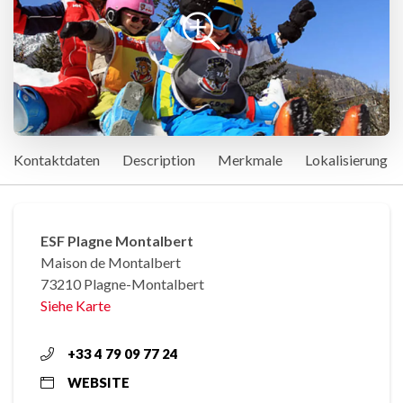
Kontaktdaten
Description
Merkmale
Lokalisierung
ESF Plagne Montalbert
Maison de Montalbert
73210 Plagne-Montalbert
Siehe Karte
+33 4 79 09 77 24
WEBSITE