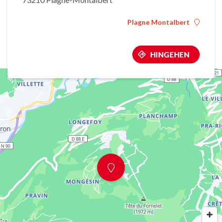
Plagne Montalbert
HINGEHEN