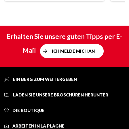
Erhalten Sie unsere guten Tipps per E-
Mail
ICH MELDE MICH AN
EIN BERG ZUM WEITERGEBEN
LADEN SIE UNSERE BROSCHÜREN HERUNTER
DIE BOUTIQUE
ARBEITEN IN LA PLAGNE