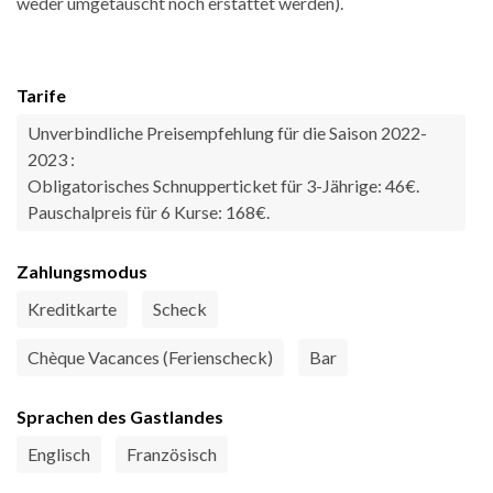
weder umgetauscht noch erstattet werden).
Tarife
Unverbindliche Preisempfehlung für die Saison 2022-
2023 :
Obligatorisches Schnupperticket für 3-Jährige: 46€.
Pauschalpreis für 6 Kurse: 168€.
Zahlungsmodus
Kreditkarte
Scheck
Chèque Vacances (Ferienscheck)
Bar
Sprachen des Gastlandes
Englisch
Französisch