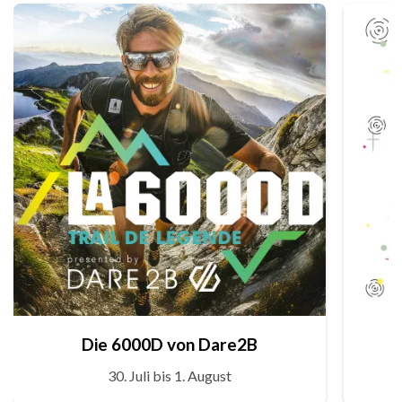
Die 6000D von Dare2B
30. Juli bis 1. August