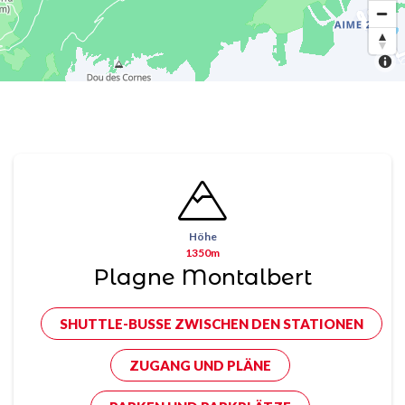
Höhe
1350m
Plagne Montalbert
SHUTTLE-BUSSE ZWISCHEN DEN STATIONEN
ZUGANG UND PLÄNE