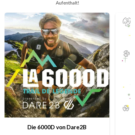
Aufenthalt!
Die 6000D von Dare2B