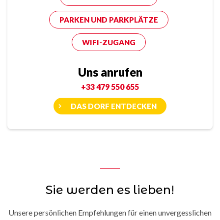
PARKEN UND PARKPLÄTZE
WIFI-ZUGANG
Uns anrufen
+33 479 550 655
DAS DORF ENTDECKEN
Sie werden es lieben!
Unsere persönlichen Empfehlungen für einen unvergesslichen