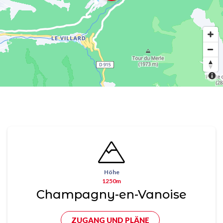
Höhe
1250m
Champagny-en-Vanoise
ZUGANG UND PLÄNE