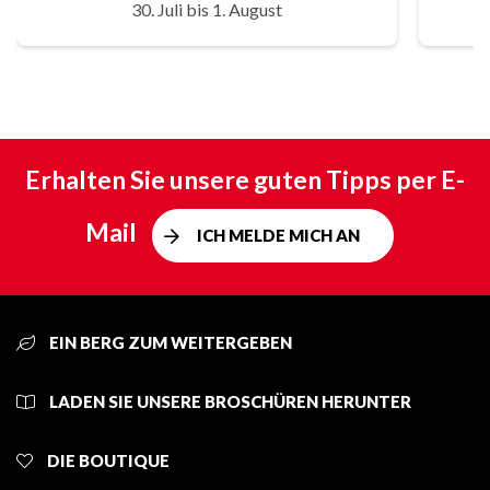
30. Juli bis 1. August
Erhalten Sie unsere guten Tipps per E-
Mail
ICH MELDE MICH AN
EIN BERG ZUM WEITERGEBEN
LADEN SIE UNSERE BROSCHÜREN HERUNTER
DIE BOUTIQUE