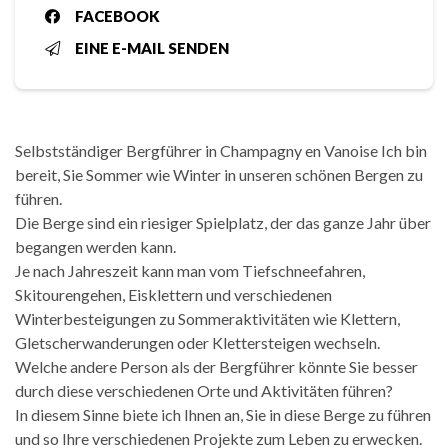
FACEBOOK
EINE E-MAIL SENDEN
Selbstständiger Bergführer in Champagny en Vanoise Ich bin
bereit, Sie Sommer wie Winter in unseren schönen Bergen zu
führen.
Die Berge sind ein riesiger Spielplatz, der das ganze Jahr über
begangen werden kann.
Je nach Jahreszeit kann man vom Tiefschneefahren,
Skitourengehen, Eisklettern und verschiedenen
Winterbesteigungen zu Sommeraktivitäten wie Klettern,
Gletscherwanderungen oder Klettersteigen wechseln.
Welche andere Person als der Bergführer könnte Sie besser
durch diese verschiedenen Orte und Aktivitäten führen?
In diesem Sinne biete ich Ihnen an, Sie in diese Berge zu führen
und so Ihre verschiedenen Projekte zum Leben zu erwecken.