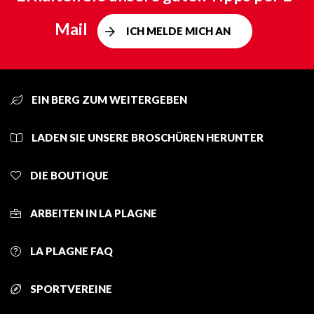
Mail
ICH MELDE MICH AN
EIN BERG ZUM WEITERGEBEN
LADEN SIE UNSERE BROSCHÜREN HERUNTER
DIE BOUTIQUE
ARBEITEN IN LA PLAGNE
LA PLAGNE FAQ
SPORTVEREINE