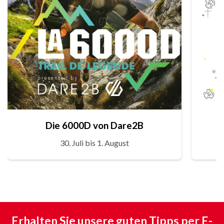
Die 6000D von Dare2B
30. Juli bis 1. August
Erhalten Sie unsere guten Tipps per E-