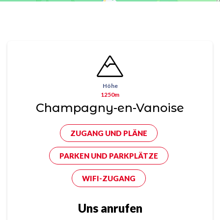
Höhe
1250m
Champagny-en-Vanoise
ZUGANG UND PLÄNE
PARKEN UND PARKPLÄTZE
WIFI-ZUGANG
Uns anrufen