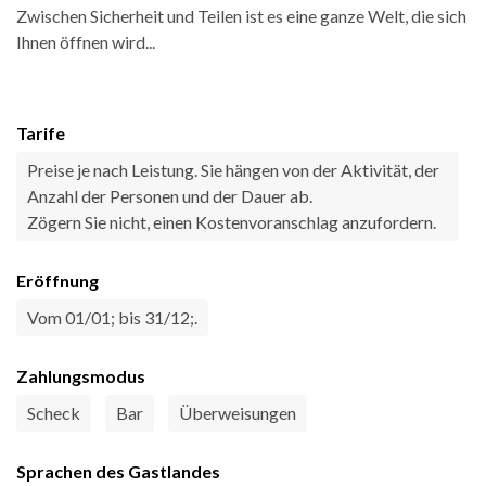
Zwischen Sicherheit und Teilen ist es eine ganze Welt, die sich
Ihnen öffnen wird...
Tarife
Preise je nach Leistung. Sie hängen von der Aktivität, der
Anzahl der Personen und der Dauer ab.
Zögern Sie nicht, einen Kostenvoranschlag anzufordern.
Eröffnung
Vom 01/01; bis 31/12;.
Zahlungsmodus
Scheck
Bar
Überweisungen
Sprachen des Gastlandes