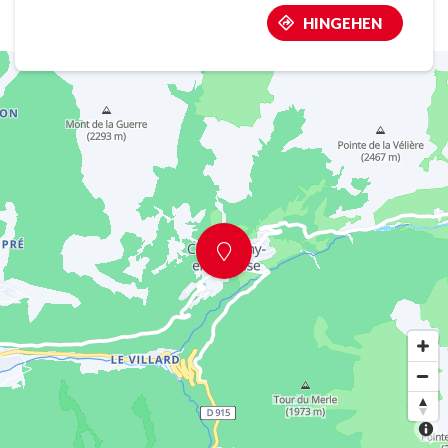
HINGEHEN