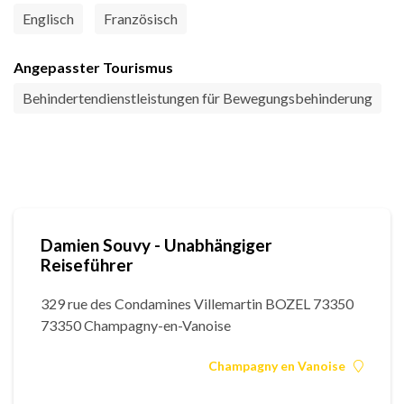
Englisch
Französisch
Angepasster Tourismus
Behindertendienstleistungen für Bewegungsbehinderung
Damien Souvy - Unabhängiger
Reiseführer
329 rue des Condamines Villemartin BOZEL 73350
73350 Champagny-en-Vanoise
Champagny en Vanoise