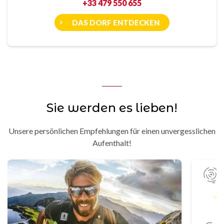
+33 479 550 655
DAS DORF ENTDECKEN
Sie werden es lieben!
Unsere persönlichen Empfehlungen für einen unvergesslichen
Aufenthalt!