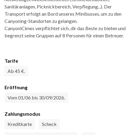
Sanitäranlagen, Picknickbereich, Verpflegung...). Der
Transport erfolgt an Bord unseres Minibusses, um zu den
Canyoning-Standorten zu gelangen.
CanyoniCimes verpflichtet sich, dir das Beste zu bieten und
begrenzt seine Gruppen auf 8 Personen für einen Betreuer.
Tarife
Ab 45 €.
Eröffnung
Vom 01/06 bis 30/09/2026.
Zahlungsmodus
Kreditkarte
Scheck