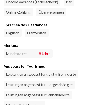
Chèque Vacances (Ferienscheck)
Bar
Online-Zahlung
Überweisungen
Sprachen des Gastlandes
Englisch
Französisch
Merkmal
Mindestalter
8 Jahre
Angepasster Tourismus
Leistungen angepasst für geistig Behinderte
Leistungen angepasst für Hörgeschädigte
Leistungen angepasst für Sehbehinderte