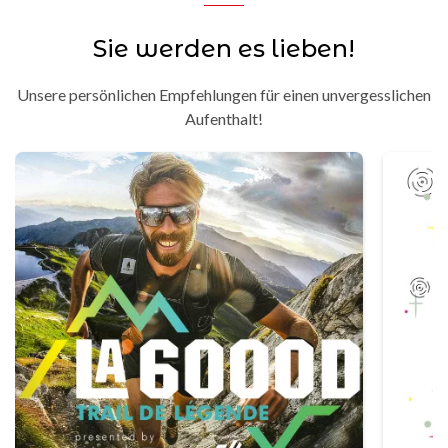
Sie werden es lieben!
Unsere persönlichen Empfehlungen für einen unvergesslichen
Aufenthalt!