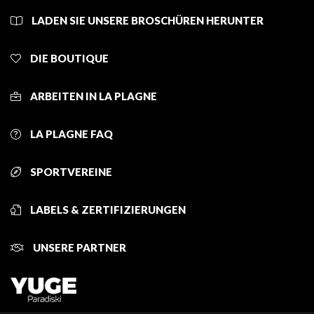
LADEN SIE UNSERE BROSCHÜREN HERUNTER
DIE BOUTIQUE
ARBEITEN IN LA PLAGNE
LA PLAGNE FAQ
SPORTVEREINE
LABELS & ZERTIFIZIERUNGEN
UNSERE PARTNER