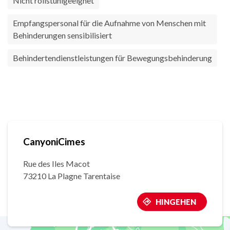
Nicht rollstuhlgeeignet
Empfangspersonal für die Aufnahme von Menschen mit
Behinderungen sensibilisiert
Behindertendienstleistungen für Bewegungsbehinderung
CanyoniCimes
Rue des Iles Macot
73210 La Plagne Tarentaise
HINGEHEN