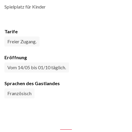
Spielplatz für Kinder
Tarife
Freier Zugang.
Eröffnung
Vom 14/05 bis 01/10 täglich.
Sprachen des Gastlandes
Französisch