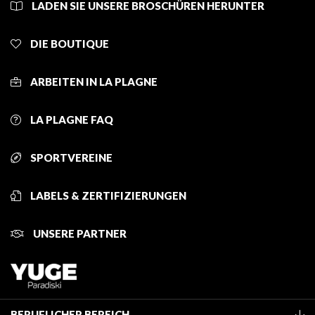
LADEN SIE UNSERE BROSCHÜREN HERUNTER
DIE BOUTIQUE
ARBEITEN IN LA PLAGNE
LA PLAGNE FAQ
SPORTVEREINE
LABELS & ZERTIFIZIERUNGEN
UNSERE PARTNER
BERUFLICHER BEREICH