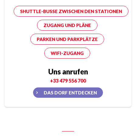
SHUTTLE-BUSSE ZWISCHEN DEN STATIONEN
ZUGANG UND PLÄNE
PARKEN UND PARKPLÄTZE
WIFI-ZUGANG
Uns anrufen
+33 479 556 700
DAS DORF ENTDECKEN