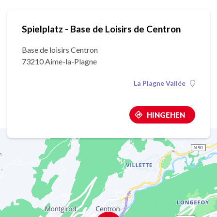
Spielplatz - Base de Loisirs de Centron
Base de loisirs Centron
73210 Aime-la-Plagne
La Plagne Vallée
HINGEHEN