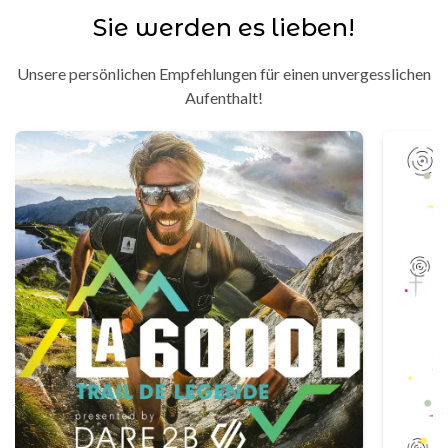
Sie werden es lieben!
Unsere persönlichen Empfehlungen für einen unvergesslichen
Aufenthalt!