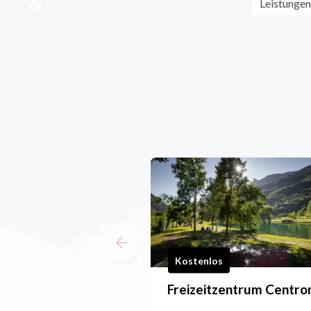
Leistungen
Kostenlos
Freizeitzentrum Centro