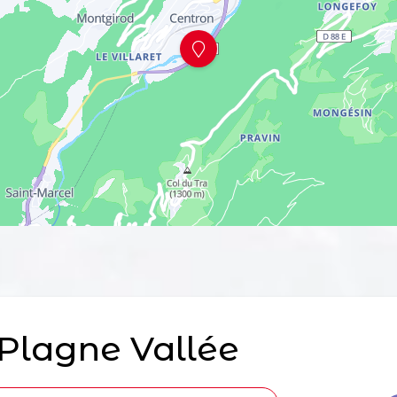
Plagne Vallée