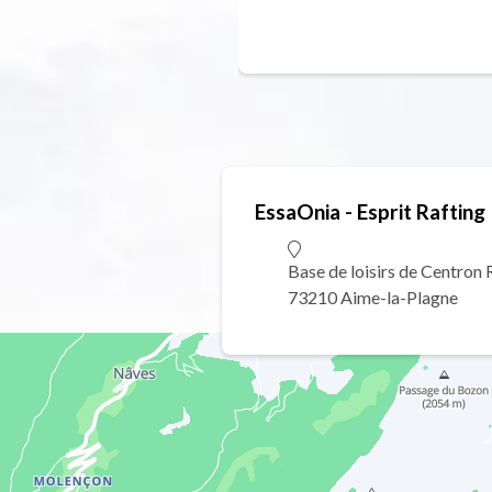
EssaOnia - Esprit Rafting
Base de loisirs de Centron 
73210 Aime-la-Plagne