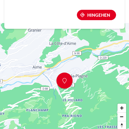
HINGEHEN