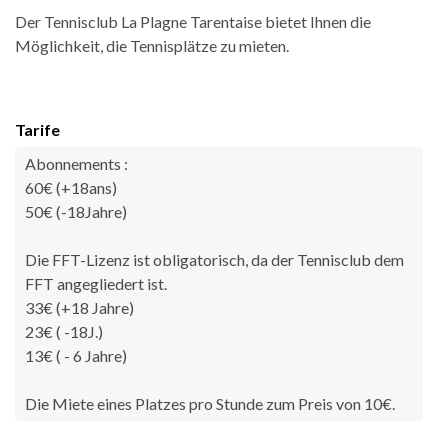
Der Tennisclub La Plagne Tarentaise bietet Ihnen die
Möglichkeit, die Tennisplätze zu mieten.
Tarife
Abonnements :
60€ (+18ans)
50€ (-18Jahre)
Die FFT-Lizenz ist obligatorisch, da der Tennisclub dem
FFT angegliedert ist.
33€ (+18 Jahre)
23€ ( -18J.)
13€ ( - 6 Jahre)
Die Miete eines Platzes pro Stunde zum Preis von 10€.