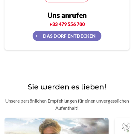
Uns anrufen
+33 479 556 700
DAS DORF ENTDECKEN
Sie werden es lieben!
Unsere persönlichen Empfehlungen für einen unvergesslichen
Aufenthalt!