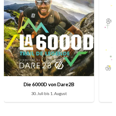
Die 6000D von Dare2B
30. Juli bis 1. August