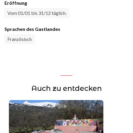
Eröffnung
Vom 01/01 bis 31/12 täglich.
Sprachen des Gastlandes
Französisch
Auch zu entdecken