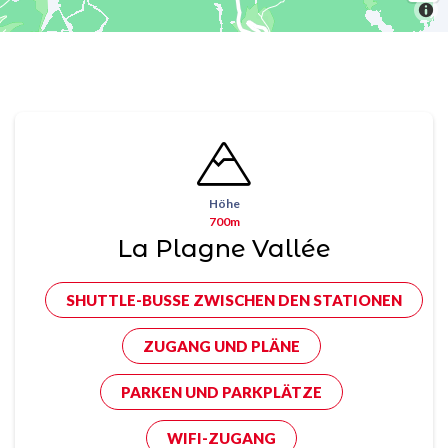
Höhe
700m
La Plagne Vallée
SHUTTLE-BUSSE ZWISCHEN DEN STATIONEN
ZUGANG UND PLÄNE
PARKEN UND PARKPLÄTZE
WIFI-ZUGANG