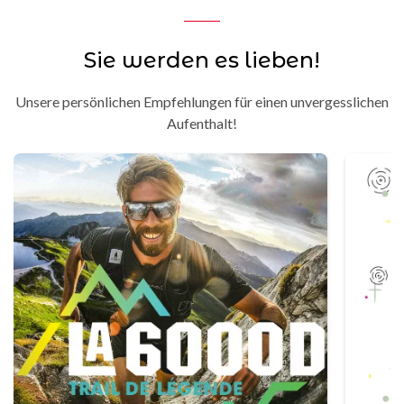
Sie werden es lieben!
Unsere persönlichen Empfehlungen für einen unvergesslichen
Aufenthalt!