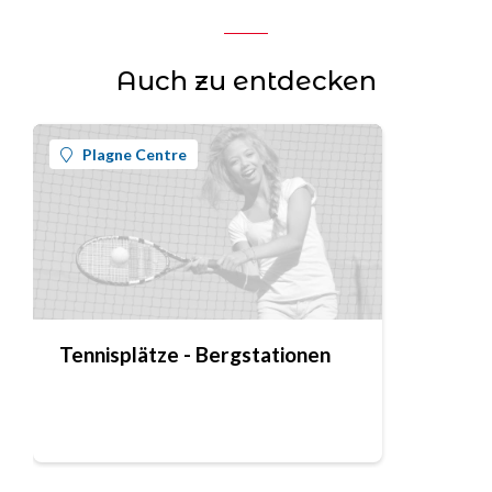
Auch zu entdecken
Plagne Centre
Tennisplätze - Bergstationen