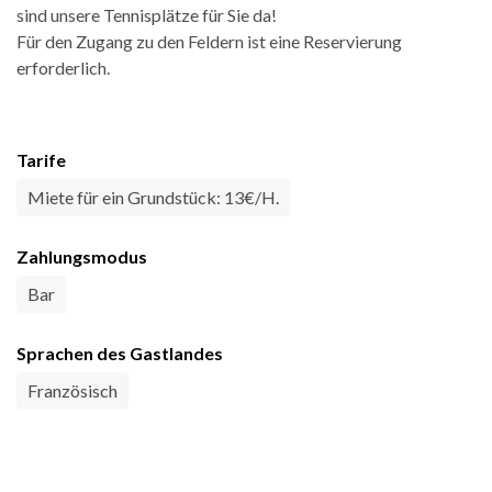
sind unsere Tennisplätze für Sie da!
Für den Zugang zu den Feldern ist eine Reservierung
erforderlich.
Tarife
Miete für ein Grundstück: 13€/H.
Zahlungsmodus
Bar
Sprachen des Gastlandes
Französisch