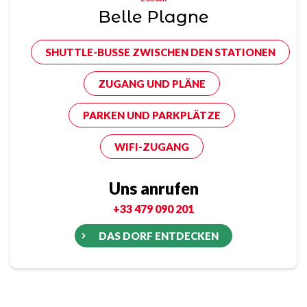
Belle Plagne
SHUTTLE-BUSSE ZWISCHEN DEN STATIONEN
ZUGANG UND PLÄNE
PARKEN UND PARKPLÄTZE
WIFI-ZUGANG
Uns anrufen
+33 479 090 201
DAS DORF ENTDECKEN