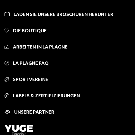
LADEN SIE UNSERE BROSCHÜREN HERUNTER
DIE BOUTIQUE
ARBEITEN IN LA PLAGNE
LA PLAGNE FAQ
SPORTVEREINE
LABELS & ZERTIFIZIERUNGEN
UNSERE PARTNER