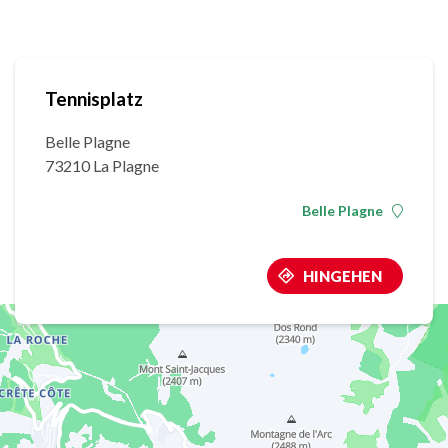
Tennisplatz
Belle Plagne
73210 La Plagne
Belle Plagne
HINGEHEN