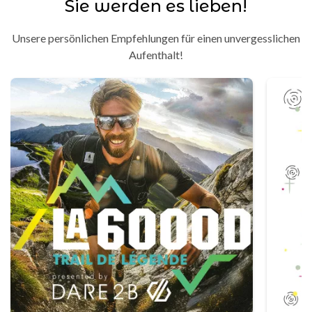
Sie werden es lieben!
Unsere persönlichen Empfehlungen für einen unvergesslichen
Aufenthalt!