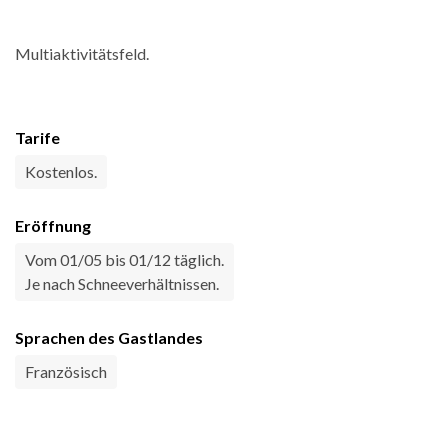
Multiaktivitätsfeld.
Tarife
Kostenlos.
Eröffnung
Vom 01/05 bis 01/12 täglich.
Je nach Schneeverhältnissen.
Sprachen des Gastlandes
Französisch