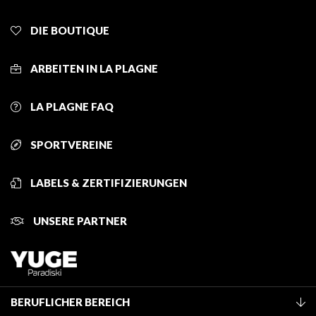
DIE BOUTIQUE
ARBEITEN IN LA PLAGNE
LA PLAGNE FAQ
SPORTVEREINE
LABELS & ZERTIFIZIERUNGEN
UNSERE PARTNER
BERUFLICHER BEREICH