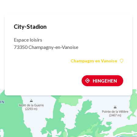
City-Stadion
Espace loisirs
73350 Champagny-en-Vanoise
Champagny en Vanoise
HINGEHEN