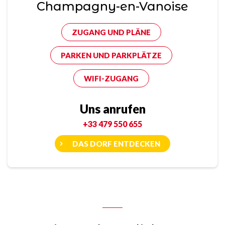
Champagny-en-Vanoise
ZUGANG UND PLÄNE
PARKEN UND PARKPLÄTZE
WIFI-ZUGANG
Uns anrufen
+33 479 550 655
DAS DORF ENTDECKEN