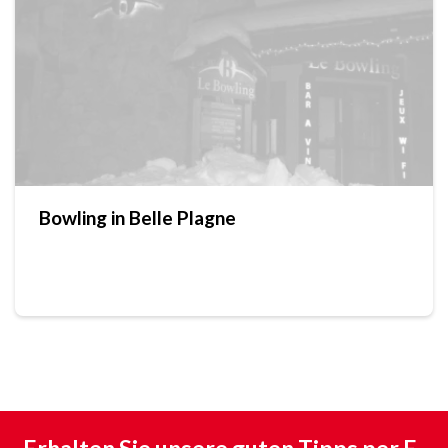
Bowling in Belle Plagne