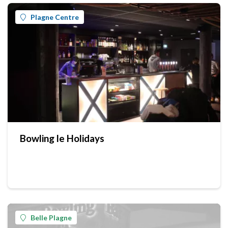
Plagne Centre
Bowling le Holidays
Belle Plagne