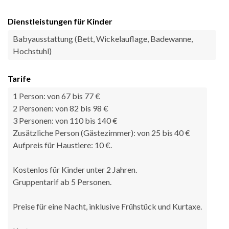
Dienstleistungen für Kinder
Babyausstattung (Bett, Wickelauflage, Badewanne,
Hochstuhl)
Tarife
1 Person: von 67 bis 77 €
2 Personen: von 82 bis 98 €
3 Personen: von 110 bis 140 €
Zusätzliche Person (Gästezimmer): von 25 bis 40 €
Aufpreis für Haustiere: 10 €.
Kostenlos für Kinder unter 2 Jahren.
Gruppentarif ab 5 Personen.
Preise für eine Nacht, inklusive Frühstück und Kurtaxe.