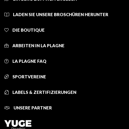
LADEN SIE UNSERE BROSCHÜREN HERUNTER
DIE BOUTIQUE
ARBEITEN IN LA PLAGNE
LA PLAGNE FAQ
SPORTVEREINE
LABELS & ZERTIFIZIERUNGEN
UNSERE PARTNER