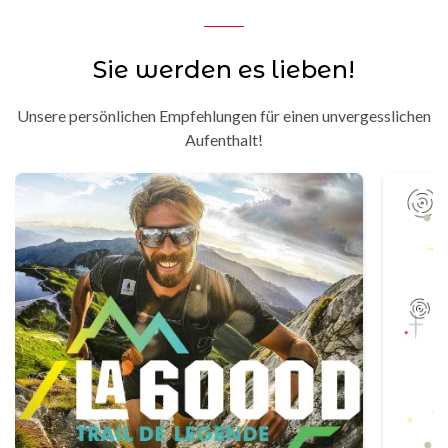
Sie werden es lieben!
Unsere persönlichen Empfehlungen für einen unvergesslichen
Aufenthalt!