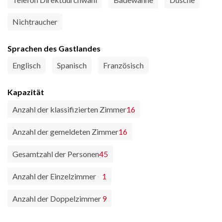
Nichtraucher
Sprachen des Gastlandes
Englisch
Spanisch
Französisch
Kapazität
Anzahl der klassifizierten Zimmer
16
Anzahl der gemeldeten Zimmer
16
Gesamtzahl der Personen
45
Anzahl der Einzelzimmer
1
Anzahl der Doppelzimmer
9