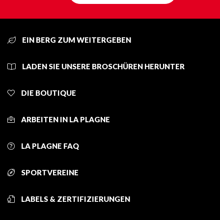
EIN BERG ZUM WEITERGEBEN
LADEN SIE UNSERE BROSCHÜREN HERUNTER
DIE BOUTIQUE
ARBEITEN IN LA PLAGNE
LA PLAGNE FAQ
SPORTVEREINE
LABELS & ZERTIFIZIERUNGEN