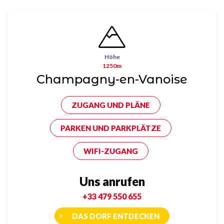
Höhe
1250m
Champagny-en-Vanoise
ZUGANG UND PLÄNE
PARKEN UND PARKPLÄTZE
WIFI-ZUGANG
Uns anrufen
+33 479 550 655
DAS DORF ENTDECKEN