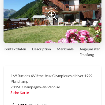
Kontaktdaten
Description
Merkmale
Angepasster
Empfang
169 Rue des XVIème Jeux Olympiques d'hiver 1992
Planchamp
73350 Champagny-en-Vanoise
Siehe Karte