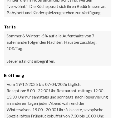
"verwöhnt": Die Küche passt sich ihren Bedürfnissen an.
Babybett und Kinderspielzeug stehen zur Verfügung.
Tarife
Sommer & Winter: -5% auf alle Aufenthalte von 7
aufeinanderfolgenden Nächten. Haustierzuschlag:
10€/Tag.
Steuer ist nicht inbegriffen.
Eröffnung
Vom 19/12/2025 bis 07/04/2026 täglich.
Rezeption: 8.00 - 22.00 Uhr Restaurant: mittags 12.00 -
13.30 Uhr nur samstags und sonntags, nach Reservierung
an anderen Tagen jeden Abend während der
Wintersaison: 19.00 - 20.30 Uhr: à la carte, savoyische
Spezialitäten Frühstücksbuffet von 7.30 bis 10.00 Uhr.