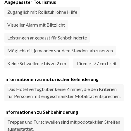
Angepasster Tourismus
Zugänglich mit Rollstuhl ohne Hilfe
Visueller Alarm mit Blitzlicht
Leistungen angepasst für Sehbehinderte
Möglichkeit, jemanden vor dem Standort abzusetzen
Keine Schwellen > bis zu 2 cm
Türen >=77 cm breit
Informationen zu motorischer Behinderung
Das Hotel verfügt über keine Zimmer, die den Kriterien
für Personen mit eingeschränkter Mobilität entsprechen.
Informationen zu Sehbehinderung
Treppen und Türschwellen sind mit podotaktilen Streifen
ausgestattet.