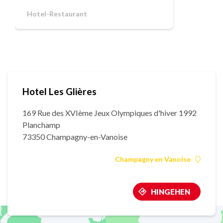
Hotel-Restaurant
Hotel Les Glières
169 Rue des XVIème Jeux Olympiques d'hiver 1992
Planchamp
73350 Champagny-en-Vanoise
Champagny en Vanoise
HINGEHEN