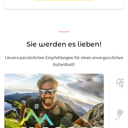
Sie werden es lieben!
Unsere persönlichen Empfehlungen für einen unvergesslichen
Aufenthalt!