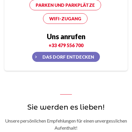
PARKEN UND PARKPLÄTZE
WIFI-ZUGANG
Uns anrufen
+33 479 556 700
DAS DORF ENTDECKEN
Sie werden es lieben!
Unsere persönlichen Empfehlungen für einen unvergesslichen
Aufenthalt!