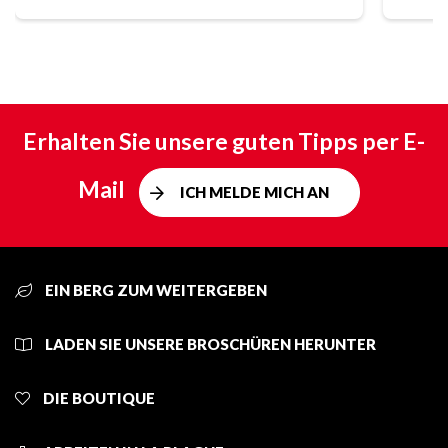
Erhalten Sie unsere guten Tipps per E-
Mail
ICH MELDE MICH AN
EIN BERG ZUM WEITERGEBEN
LADEN SIE UNSERE BROSCHÜREN HERUNTER
DIE BOUTIQUE