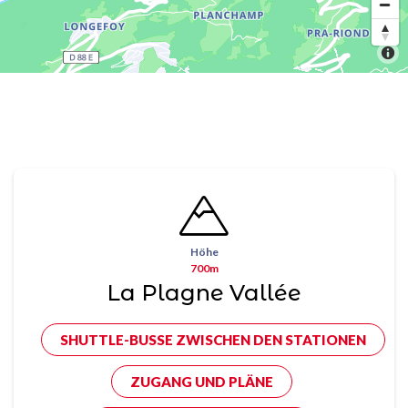
Höhe
700m
La Plagne Vallée
SHUTTLE-BUSSE ZWISCHEN DEN STATIONEN
ZUGANG UND PLÄNE