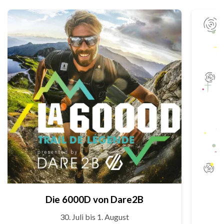
Die 6000D von Dare2B
30. Juli bis 1. August