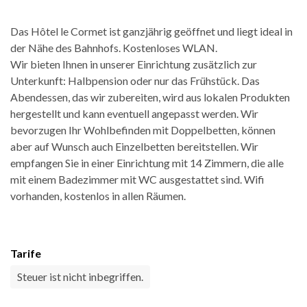
Das Hôtel le Cormet ist ganzjährig geöffnet und liegt ideal in
der Nähe des Bahnhofs. Kostenloses WLAN.
Wir bieten Ihnen in unserer Einrichtung zusätzlich zur
Unterkunft: Halbpension oder nur das Frühstück. Das
Abendessen, das wir zubereiten, wird aus lokalen Produkten
hergestellt und kann eventuell angepasst werden. Wir
bevorzugen Ihr Wohlbefinden mit Doppelbetten, können
aber auf Wunsch auch Einzelbetten bereitstellen. Wir
empfangen Sie in einer Einrichtung mit 14 Zimmern, die alle
mit einem Badezimmer mit WC ausgestattet sind. Wifi
vorhanden, kostenlos in allen Räumen.
Tarife
Steuer ist nicht inbegriffen.