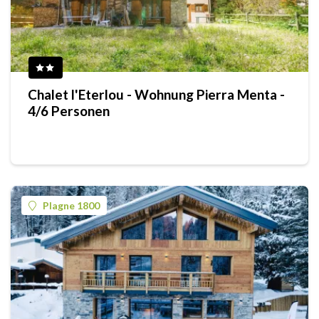
Chalet l'Eterlou - Wohnung Pierra Menta -
4/6 Personen
Plagne 1800