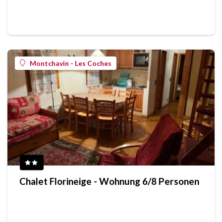
Montchavin - Les Coches
Chalet Florineige - Wohnung 6/8 Personen