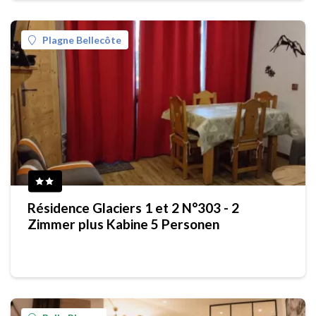
Plagne Bellecôte
Résidence Glaciers 1 et 2 N°303 - 2
Zimmer plus Kabine 5 Personen