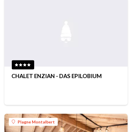
CHALET ENZIAN - DAS EPILOBIUM
Plagne Montalbert