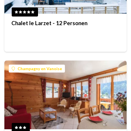
Chalet le Larzet - 12 Personen
Champagny en Vanoise