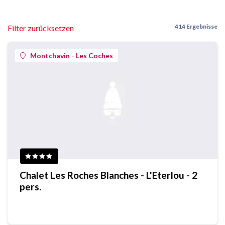
414 Ergebnisse
Filter zurücksetzen
Montchavin - Les Coches
Chalet Les Roches Blanches - L'Eterlou - 2
pers.