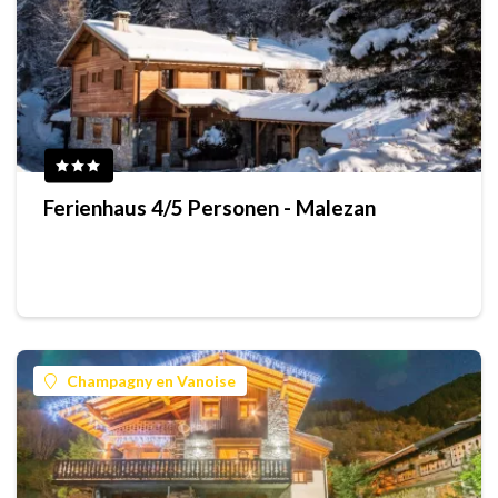
Ferienhaus 4/5 Personen - Malezan
Champagny en Vanoise