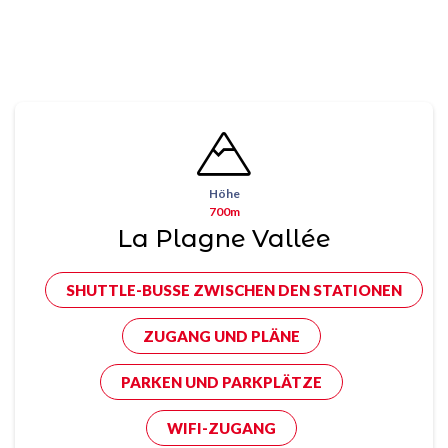
Höhe
700m
La Plagne Vallée
SHUTTLE-BUSSE ZWISCHEN DEN STATIONEN
ZUGANG UND PLÄNE
PARKEN UND PARKPLÄTZE
WIFI-ZUGANG