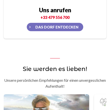
Uns anrufen
+33 479 556 700
DAS DORF ENTDECKEN
Sie werden es lieben!
Unsere persönlichen Empfehlungen für einen unvergesslichen
Aufenthalt!