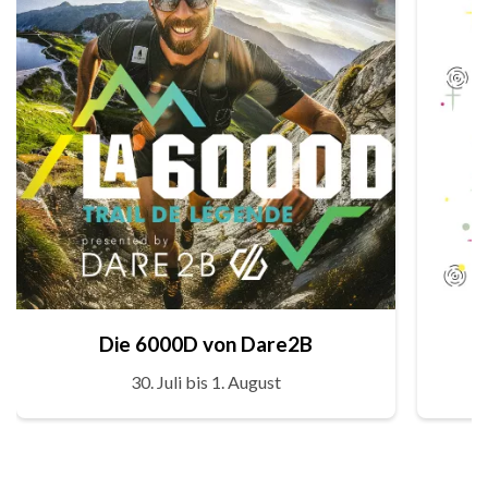
Die 6000D von Dare2B
30. Juli bis 1. August