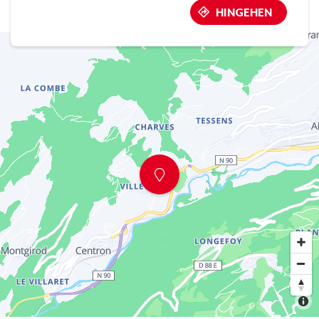
HINGEHEN