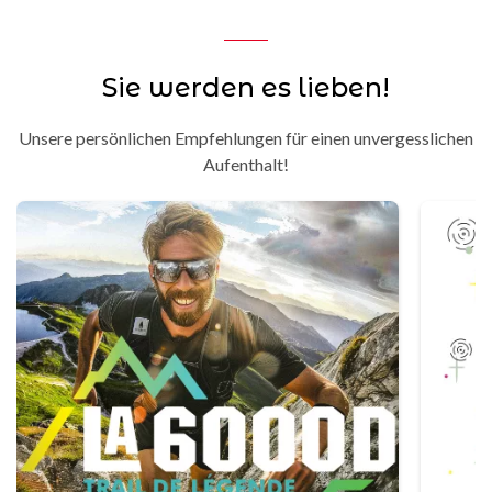
Sie werden es lieben!
Unsere persönlichen Empfehlungen für einen unvergesslichen
Aufenthalt!