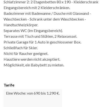
Schlafzimmer 2: 2 Etagenbetten 80 x 190 - Kleiderschrank
Eingangsbereich mit 2 Kleiderschränken.
Badezimmer mit Badewanne / Dusche mit Glaswand -
Waschbecken - Schrank unter dem Waschbecken -
Handtuchheizkörper.
Separates WC (im Eingangsbereich).
Terrasse mit Tisch und Stühlen, 2 Relaxsessel.
Private Garage für 1 Auto in geschlossener Box.
Schließfach für Skier.
Nicht für Raucher geeignet.
Haustiere werden nicht akzeptiert.
Möglichkeit, ein Babybett zu mieten.
Tarife
Eine Woche: von 690 bis 1.290 €.