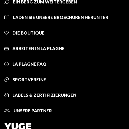
EIN BERG ZUM WEITERGEBEN
LADEN SIE UNSERE BROSCHÜREN HERUNTER
DIE BOUTIQUE
ARBEITEN IN LA PLAGNE
LA PLAGNE FAQ
SPORTVEREINE
LABELS & ZERTIFIZIERUNGEN
UNSERE PARTNER