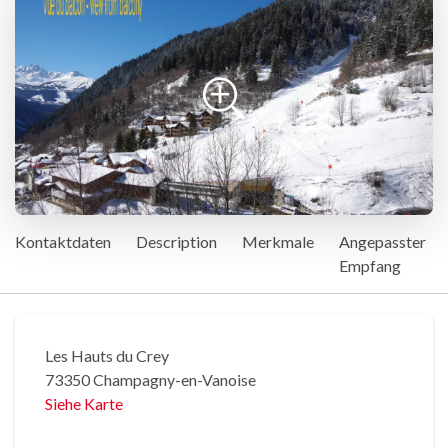
Kontaktdaten
Description
Merkmale
Angepasster
Empfang
Les Hauts du Crey
73350 Champagny-en-Vanoise
Siehe Karte