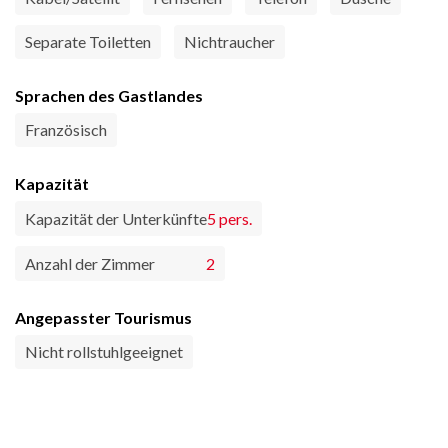
Separate Toiletten
Nichtraucher
Sprachen des Gastlandes
Französisch
Kapazität
Kapazität der Unterkünfte
5 pers.
Anzahl der Zimmer
2
Angepasster Tourismus
Nicht rollstuhlgeeignet