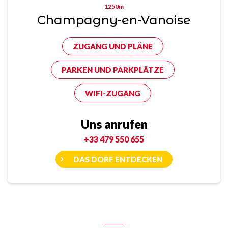
1250m
Champagny-en-Vanoise
ZUGANG UND PLÄNE
PARKEN UND PARKPLÄTZE
WIFI-ZUGANG
Uns anrufen
+33 479 550 655
DAS DORF ENTDECKEN