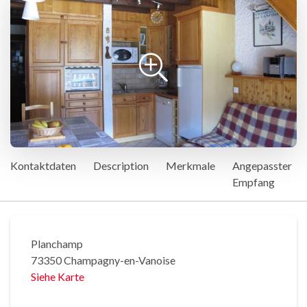
Kontaktdaten
Description
Merkmale
Angepasster
Empfang
Planchamp
73350 Champagny-en-Vanoise
Siehe Karte