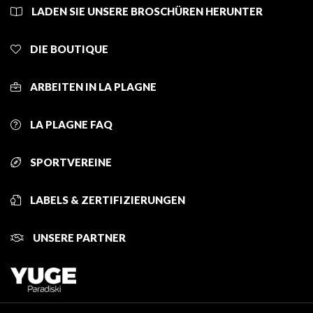
LADEN SIE UNSERE BROSCHÜREN HERUNTER
DIE BOUTIQUE
ARBEITEN IN LA PLAGNE
LA PLAGNE FAQ
SPORTVEREINE
LABELS & ZERTIFIZIERUNGEN
UNSERE PARTNER