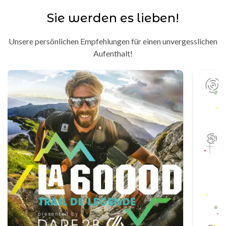
Sie werden es lieben!
Unsere persönlichen Empfehlungen für einen unvergesslichen
Aufenthalt!