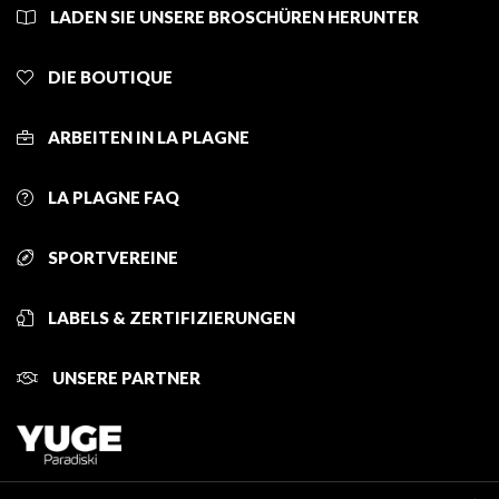
LADEN SIE UNSERE BROSCHÜREN HERUNTER
DIE BOUTIQUE
ARBEITEN IN LA PLAGNE
LA PLAGNE FAQ
SPORTVEREINE
LABELS & ZERTIFIZIERUNGEN
UNSERE PARTNER