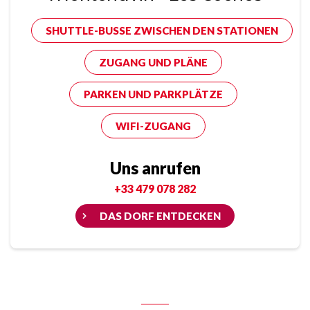
SHUTTLE-BUSSE ZWISCHEN DEN STATIONEN
ZUGANG UND PLÄNE
PARKEN UND PARKPLÄTZE
WIFI-ZUGANG
Uns anrufen
+33 479 078 282
DAS DORF ENTDECKEN