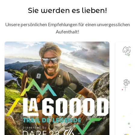
Sie werden es lieben!
Unsere persönlichen Empfehlungen für einen unvergesslichen
Aufenthalt!