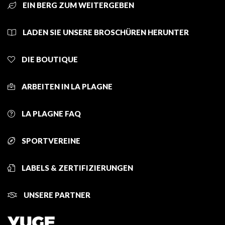
EIN BERG ZUM WEITERGEBEN
LADEN SIE UNSERE BROSCHÜREN HERUNTER
DIE BOUTIQUE
ARBEITEN IN LA PLAGNE
LA PLAGNE FAQ
SPORTVEREINE
LABELS & ZERTIFIZIERUNGEN
UNSERE PARTNER