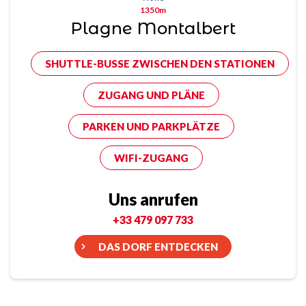
1350m
Plagne Montalbert
SHUTTLE-BUSSE ZWISCHEN DEN STATIONEN
ZUGANG UND PLÄNE
PARKEN UND PARKPLÄTZE
WIFI-ZUGANG
Uns anrufen
+33 479 097 733
DAS DORF ENTDECKEN