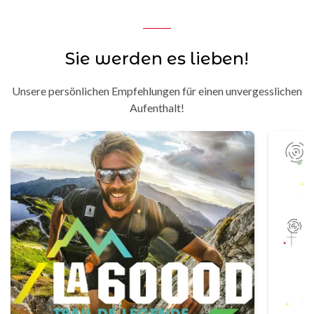
Sie werden es lieben!
Unsere persönlichen Empfehlungen für einen unvergesslichen
Aufenthalt!