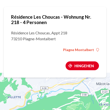
Résidence Les Choucas - Wohnung Nr.
218 - 4 Personen
Résidence Les Choucas, Appt 218
73210 Plagne-Montalbert
Plagne Montalbert
HINGEHEN