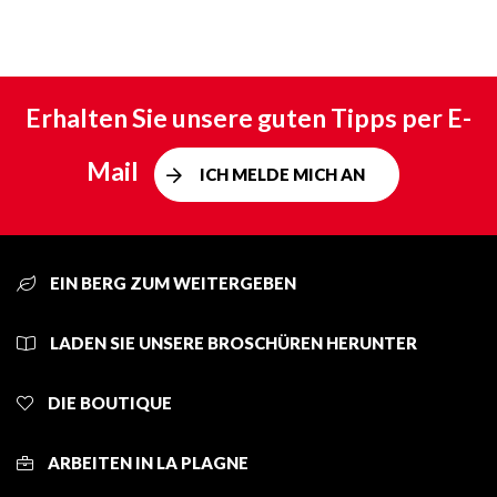
Erhalten Sie unsere guten Tipps per E-
Mail
ICH MELDE MICH AN
EIN BERG ZUM WEITERGEBEN
LADEN SIE UNSERE BROSCHÜREN HERUNTER
DIE BOUTIQUE
ARBEITEN IN LA PLAGNE