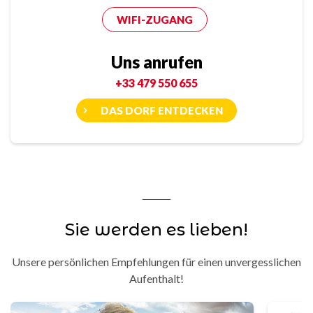
WIFI-ZUGANG
Uns anrufen
+33 479 550 655
DAS DORF ENTDECKEN
Sie werden es lieben!
Unsere persönlichen Empfehlungen für einen unvergesslichen
Aufenthalt!