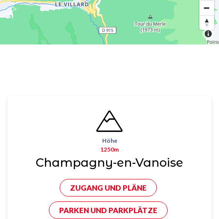
Höhe
1250m
Champagny-en-Vanoise
ZUGANG UND PLÄNE
PARKEN UND PARKPLÄTZE