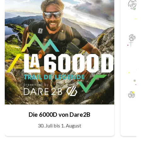
Die 6000D von Dare2B
30. Juli bis 1. August