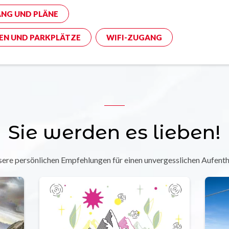
NG UND PLÄNE
EN UND PARKPLÄTZE
WIFI-ZUGANG
Sie werden es lieben!
ere persönlichen Empfehlungen für einen unvergesslichen Aufenth