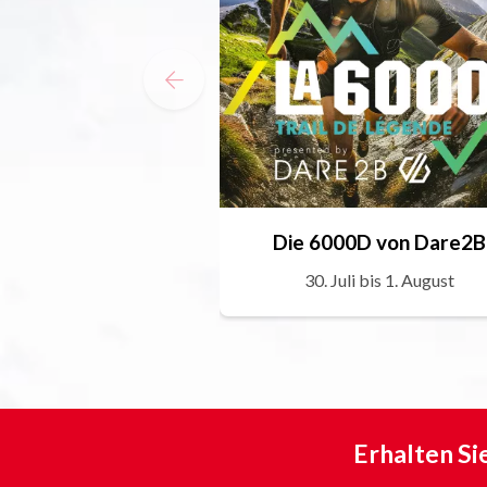
Die 6000D von Dare2B
30. Juli bis 1. August
Erhalten Si