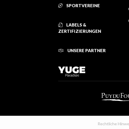
SPORTVEREINE
LABELS &
ZERTIFIZIERUNGEN
UNSERE PARTNER
Rechtliche Hinwe