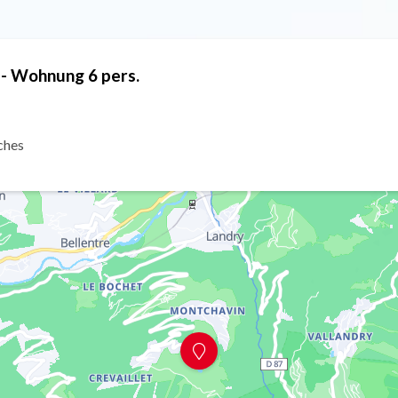
 - Wohnung 6 pers.
ches