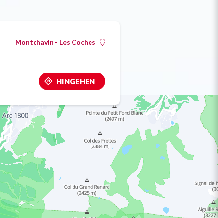
Montchavin - Les Coches
HINGEHEN