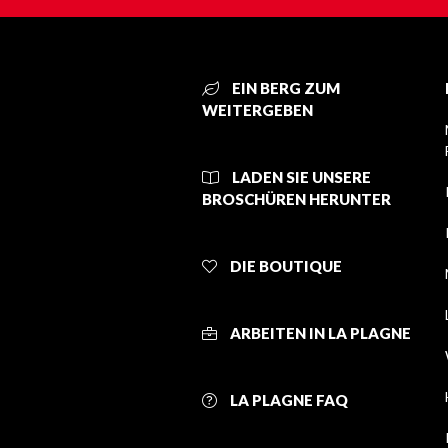
EIN BERG ZUM
WEITERGEBEN
LADEN SIE UNSERE
BROSCHÜREN HERUNTER
DIE BOUTIQUE
ARBEITEN IN LA PLAGNE
LA PLAGNE FAQ