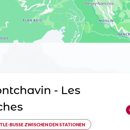
tchavin - Les
ches
TLE-BUSSE ZWISCHEN DEN STATIONEN