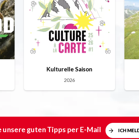
Kulturelle Saison
2026
e unsere guten Tipps per E-Mail
ICH MEL