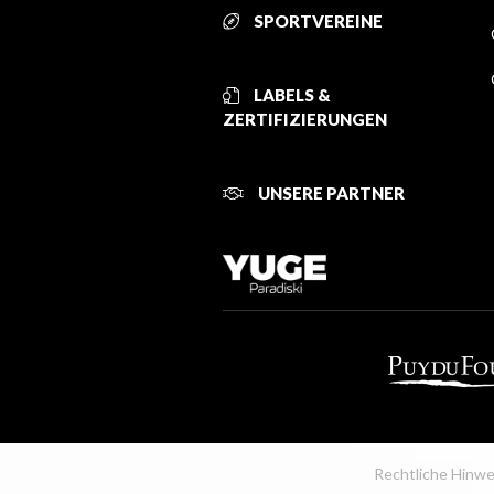
SPORTVEREINE
LABELS &
ZERTIFIZIERUNGEN
UNSERE PARTNER
Rechtliche Hinwe