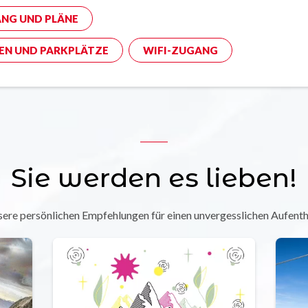
NG UND PLÄNE
EN UND PARKPLÄTZE
WIFI-ZUGANG
Sie werden es lieben!
ere persönlichen Empfehlungen für einen unvergesslichen Aufenth