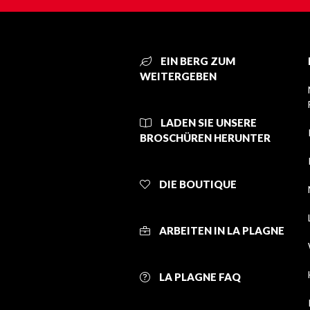
EIN BERG ZUM
WEITERGEBEN
LADEN SIE UNSERE
BROSCHÜREN HERUNTER
DIE BOUTIQUE
ARBEITEN IN LA PLAGNE
LA PLAGNE FAQ