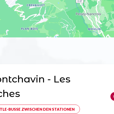
tchavin - Les
ches
TLE-BUSSE ZWISCHEN DEN STATIONEN