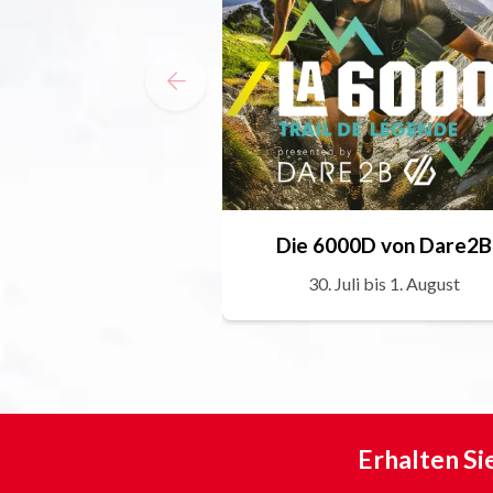
Die 6000D von Dare2B
30. Juli bis 1. August
Erhalten Si