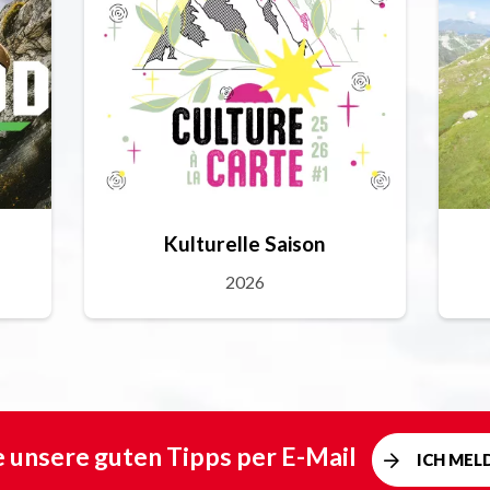
Kulturelle Saison
2026
e unsere guten Tipps per E-Mail
ICH MEL