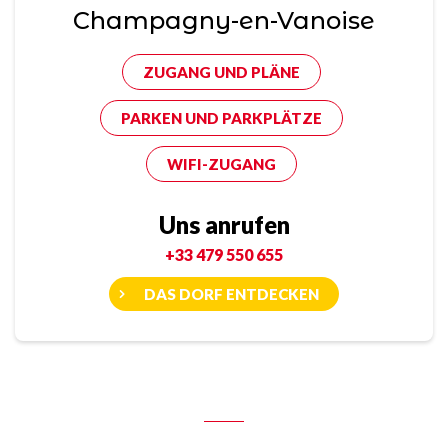
Champagny-en-Vanoise
ZUGANG UND PLÄNE
PARKEN UND PARKPLÄTZE
WIFI-ZUGANG
Uns anrufen
+33 479 550 655
DAS DORF ENTDECKEN