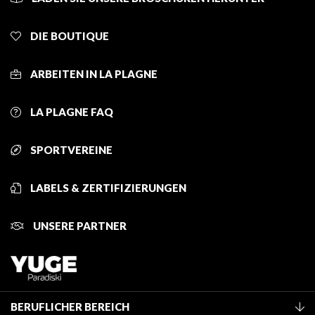
DIE BOUTIQUE
ARBEITEN IN LA PLAGNE
LA PLAGNE FAQ
SPORTVEREINE
LABELS & ZERTIFIZIERUNGEN
UNSERE PARTNER
BERUFLICHER BEREICH