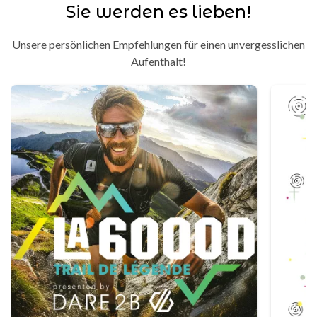
Sie werden es lieben!
Unsere persönlichen Empfehlungen für einen unvergesslichen
Aufenthalt!