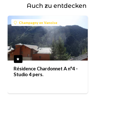
Auch zu entdecken
Champagny en Vanoise
Résidence Chardonnet A n°4 -
Studio 4 pers.