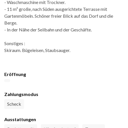
- Waschmaschine mit Trockner.
- 11 m² große, nach Süden ausgerichtete Terrasse mit
Gartenmöbeln. Schöner freier Blick auf das Dorf und die
Berge.
- In der Nähe der Seilbahn und der Geschäfte.
Sonstiges :
Skiraum. Bügeleisen, Staubsauger.
Eröffnung
Zahlungsmodus
Scheck
Ausstattungen