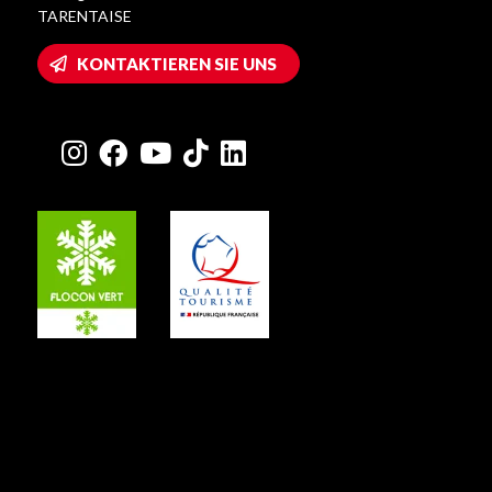
TARENTAISE
KONTAKTIEREN SIE UNS