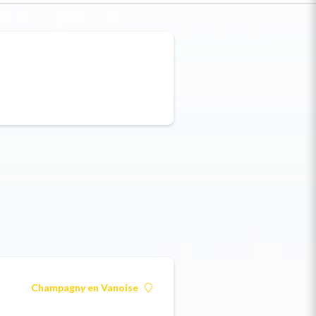
Champagny en Vanoise