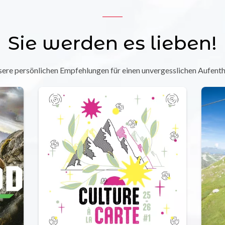
Sie werden es lieben!
ere persönlichen Empfehlungen für einen unvergesslichen Aufenth