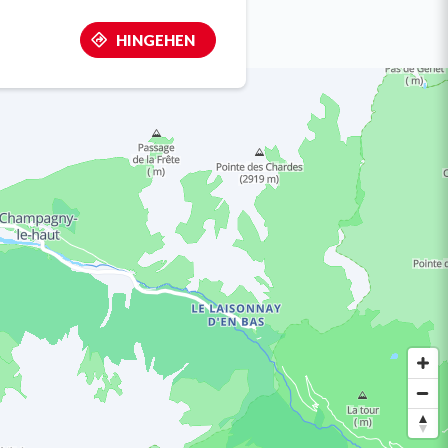
HINGEHEN