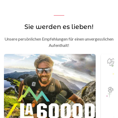
Sie werden es lieben!
Unsere persönlichen Empfehlungen für einen unvergesslichen
Aufenthalt!