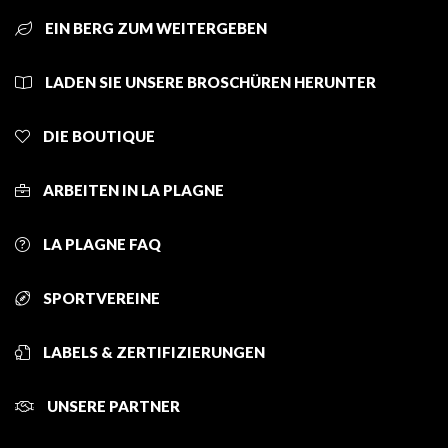
EIN BERG ZUM WEITERGEBEN
LADEN SIE UNSERE BROSCHÜREN HERUNTER
DIE BOUTIQUE
ARBEITEN IN LA PLAGNE
LA PLAGNE FAQ
SPORTVEREINE
LABELS & ZERTIFIZIERUNGEN
UNSERE PARTNER