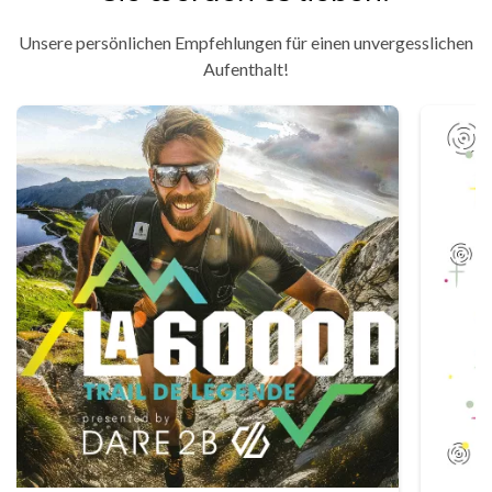
Unsere persönlichen Empfehlungen für einen unvergesslichen
Aufenthalt!