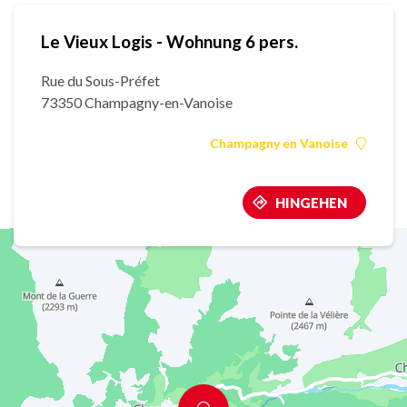
Le Vieux Logis - Wohnung 6 pers.
Rue du Sous-Préfet
73350 Champagny-en-Vanoise
Champagny en Vanoise
HINGEHEN