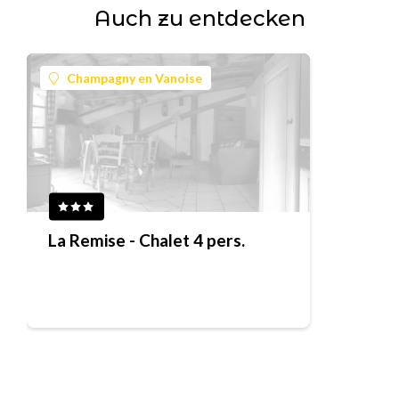
Auch zu entdecken
Champagny en Vanoise
La Remise - Chalet 4 pers.