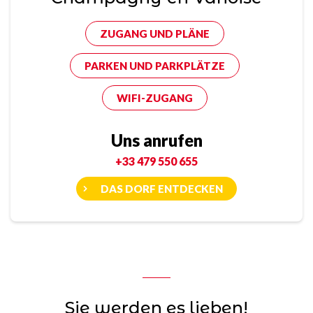
ZUGANG UND PLÄNE
PARKEN UND PARKPLÄTZE
WIFI-ZUGANG
Uns anrufen
+33 479 550 655
DAS DORF ENTDECKEN
Sie werden es lieben!